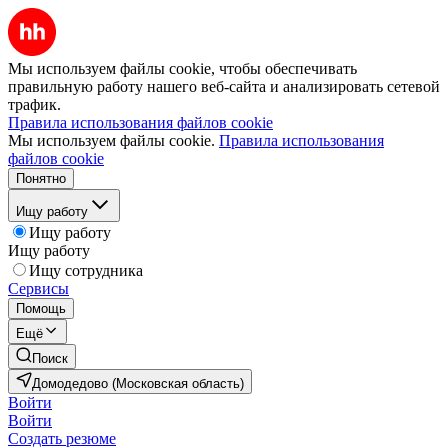
Мы используем файлы cookie, чтобы обеспечивать
правильную работу нашего веб-сайта и анализировать сетевой
трафик.
Правила использования файлов cookie
Мы используем файлы cookie.
Правила использования
файлов cookie
Понятно
Ищу работу
Ищу работу
Ищу работу
Ищу сотрудника
Сервисы
Помощь
Ещё
Поиск
Домодедово (Московская область)
Войти
Войти
Создать резюме