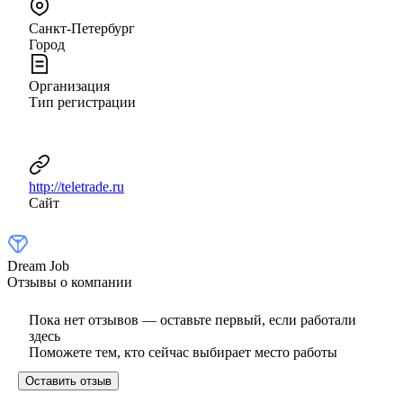
Санкт-Петербург
Город
Организация
Тип регистрации
http://teletrade.ru
Сайт
Dream Job
Отзывы о компании
Пока нет отзывов — оставьте первый, если работали
здесь
Поможете тем, кто сейчас выбирает место работы
Оставить отзыв