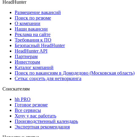
HeadHunter
Размещение вакансий
Поиск по резюме
О компании
Наши вакансии
Реклама на сайте
Требования к ПО
Безопасный HeadHunter
HeadHunter API
Партнерам
Инвесторам
Каталог компаний
Поиск по вакансиям в Домодедово (Московская область)
Сетка: соцсеть для нетворкинга
Соискателям
hh PRO
Готовое резюме
Все сервисы
Хочу у вас работать
Производственный календарь
Экспертная рекомендация