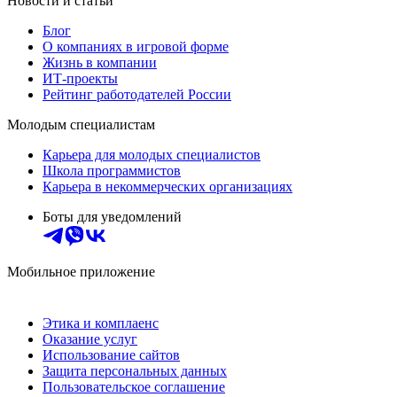
Новости и статьи
Блог
О компаниях в игровой форме
Жизнь в компании
ИТ-проекты
Рейтинг работодателей России
Молодым специалистам
Карьера для молодых специалистов
Школа программистов
Карьера в некоммерческих организациях
Боты для уведомлений
Мобильное приложение
Этика и комплаенс
Оказание услуг
Использование сайтов
Защита персональных данных
Пользовательское соглашение