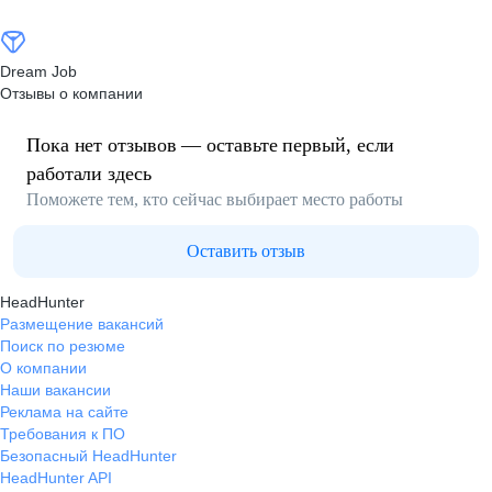
Dream Job
Отзывы о компании
Пока нет отзывов — оставьте первый, если
работали здесь
Поможете тем, кто сейчас выбирает место работы
Оставить отзыв
HeadHunter
Размещение вакансий
Поиск по резюме
О компании
Наши вакансии
Реклама на сайте
Требования к ПО
Безопасный HeadHunter
HeadHunter API