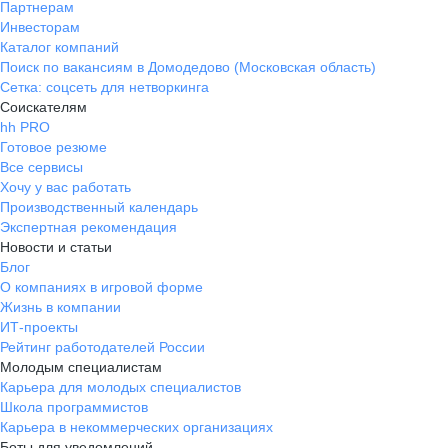
Партнерам
Инвесторам
Каталог компаний
Поиск по вакансиям в Домодедово (Московская область)
Сетка: соцсеть для нетворкинга
Соискателям
hh PRO
Готовое резюме
Все сервисы
Хочу у вас работать
Производственный календарь
Экспертная рекомендация
Новости и статьи
Блог
О компаниях в игровой форме
Жизнь в компании
ИТ-проекты
Рейтинг работодателей России
Молодым специалистам
Карьера для молодых специалистов
Школа программистов
Карьера в некоммерческих организациях
Боты для уведомлений