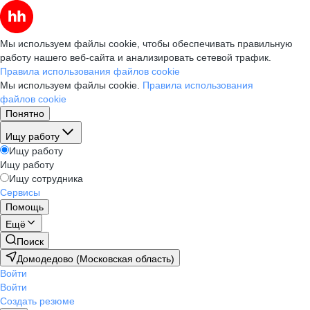
Мы используем файлы cookie, чтобы обеспечивать правильную
работу нашего веб-сайта и анализировать сетевой трафик.
Правила использования файлов cookie
Мы используем файлы cookie.
Правила использования
файлов cookie
Понятно
Ищу работу
Ищу работу
Ищу работу
Ищу сотрудника
Сервисы
Помощь
Ещё
Поиск
Домодедово (Московская область)
Войти
Войти
Создать резюме