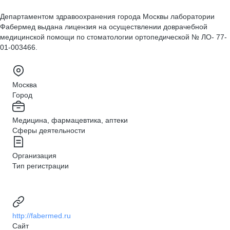
Департаментом здравоохранения города Москвы лаборатории
Фабермед выдана лицензия на осуществлении доврачебной
медицинской помощи по стоматологии ортопедической № ЛО- 77-
01-003466.
Москва
Город
Медицина, фармацевтика, аптеки
Сферы деятельности
Организация
Тип регистрации
http://fabermed.ru
Сайт