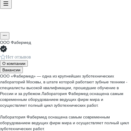
ООО
Фабермед
Нет отзывов
О компании
Вакансии
ООО «Фабермед» — одна из крупнейших зуботехнических
лабораторий Москвы, в штате которой работают зубные техники -
специалисты высокой квалификации, прошедшие обучение в
России и за рубежом.Лаборатория Фабермед оснащена самым
современным оборудованием ведущих фирм мира и
осуществляет полный цикл зуботехнических работ.
Лаборатория Фабермед оснащена самым современным
оборудованием ведущих фирм мира и осуществляет полный цикл
зуботехнических работ.