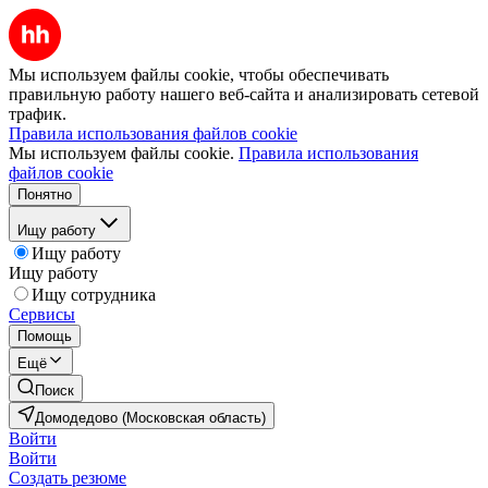
Мы используем файлы cookie, чтобы обеспечивать
правильную работу нашего веб-сайта и анализировать сетевой
трафик.
Правила использования файлов cookie
Мы используем файлы cookie.
Правила использования
файлов cookie
Понятно
Ищу работу
Ищу работу
Ищу работу
Ищу сотрудника
Сервисы
Помощь
Ещё
Поиск
Домодедово (Московская область)
Войти
Войти
Создать резюме