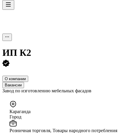
ИП
К2
О компании
Вакансии
Завод по изготовлению мебельных фасадов
Караганда
Город
Розничная торговля, Товары народного потребления