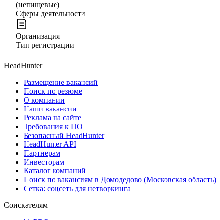
(непищевые)
Сферы деятельности
Организация
Тип регистрации
HeadHunter
Размещение вакансий
Поиск по резюме
О компании
Наши вакансии
Реклама на сайте
Требования к ПО
Безопасный HeadHunter
HeadHunter API
Партнерам
Инвесторам
Каталог компаний
Поиск по вакансиям в Домодедово (Московская область)
Сетка: соцсеть для нетворкинга
Соискателям