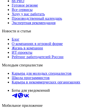
hh PRO
Готовое резюме
Все сервисы
Хочу у вас работать
Производственный календарь
Экспертная рекомендация
Новости и статьи
Блог
О компаниях в игровой форме
Жизнь в компании
ИТ-проекты
Рейтинг работодателей России
Молодым специалистам
Карьера для молодых специалистов
Школа программистов
Карьера в некоммерческих организациях
Боты для уведомлений
Мобильное приложение