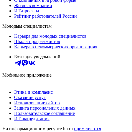
О компаниях в игровой форме
Жизнь в компании
ИТ-проекты
Рейтинг работодателей России
Молодым специалистам
Карьера для молодых специалистов
Школа программистов
Карьера в некоммерческих организациях
Боты для уведомлений
Мобильное приложение
Этика и комплаенс
Оказание услуг
Использование сайтов
Защита персональных данных
Пользовательское соглашение
ИТ аккредитация
На информационном ресурсе hh.ru
применяются