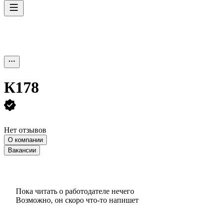
К178
Нет отзывов
О компании
Вакансии
Пока читать о работодателе нечего
Возможно, он скоро что‑то напишет