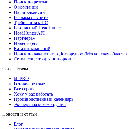
Поиск по резюме
О компании
Наши вакансии
Реклама на сайте
Требования к ПО
Безопасный HeadHunter
HeadHunter API
Партнерам
Инвесторам
Каталог компаний
Поиск по вакансиям в Домодедово (Московская область)
Сетка: соцсеть для нетворкинга
Соискателям
hh PRO
Готовое резюме
Все сервисы
Хочу у вас работать
Производственный календарь
Экспертная рекомендация
Новости и статьи
Блог