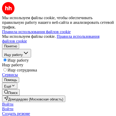
Мы используем файлы cookie, чтобы обеспечивать
правильную работу нашего веб-сайта и анализировать сетевой
трафик.
Правила использования файлов cookie
Мы используем файлы cookie.
Правила использования
файлов cookie
Понятно
Ищу работу
Ищу работу
Ищу работу
Ищу сотрудника
Сервисы
Помощь
Ещё
Поиск
Домодедово (Московская область)
Войти
Войти
Создать резюме