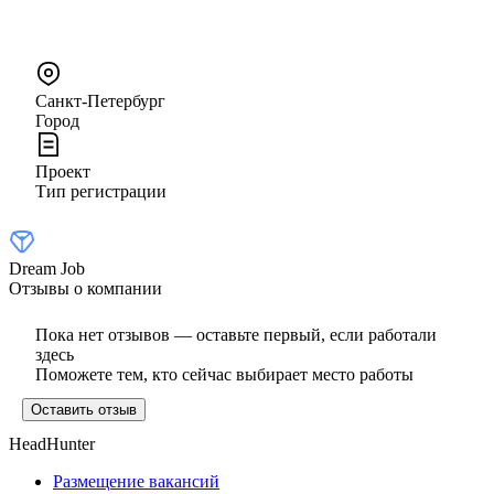
Санкт-Петербург
Город
Проект
Тип регистрации
Dream Job
Отзывы о компании
Пока нет отзывов — оставьте первый, если работали
здесь
Поможете тем, кто сейчас выбирает место работы
Оставить отзыв
HeadHunter
Размещение вакансий