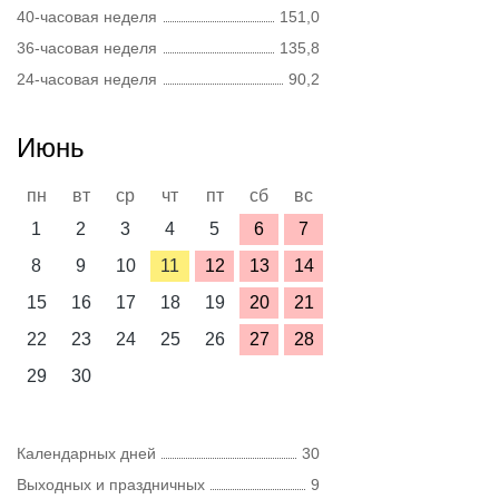
40-часовая неделя
151,0
36-часовая неделя
135,8
24-часовая неделя
90,2
Июнь
пн
вт
ср
чт
пт
сб
вс
1
2
3
4
5
6
7
8
9
10
11
12
13
14
15
16
17
18
19
20
21
22
23
24
25
26
27
28
29
30
Календарных дней
30
Выходных и праздничных
9