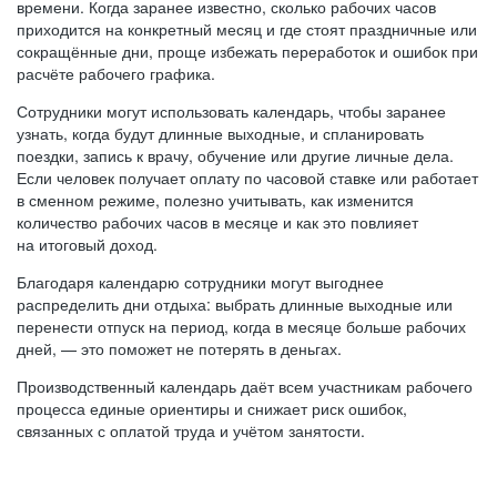
времени. Когда заранее известно, сколько рабочих часов
приходится на конкретный месяц и где стоят праздничные или
сокращённые дни, проще избежать переработок и ошибок при
расчёте рабочего графика.
Сотрудники могут использовать календарь, чтобы заранее
узнать, когда будут длинные выходные, и спланировать
поездки, запись к врачу, обучение или другие личные дела.
Если человек получает оплату по часовой ставке или работает
в сменном режиме, полезно учитывать, как изменится
количество рабочих часов в месяце и как это повлияет
на итоговый доход.
Благодаря календарю сотрудники могут выгоднее
распределить дни отдыха: выбрать длинные выходные или
перенести отпуск на период, когда в месяце больше рабочих
дней, — это поможет не потерять в деньгах.
Производственный календарь даёт всем участникам рабочего
процесса единые ориентиры и снижает риск ошибок,
связанных с оплатой труда и учётом занятости.