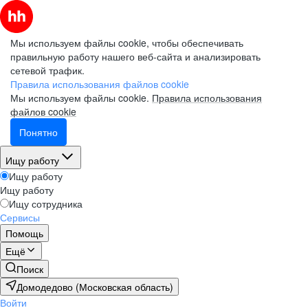
Мы используем файлы cookie, чтобы обеспечивать
правильную работу нашего веб-сайта и анализировать
сетевой трафик.
Правила использования файлов cookie
Мы используем файлы cookie.
Правила использования
файлов cookie
Понятно
Ищу работу
Ищу работу
Ищу работу
Ищу сотрудника
Сервисы
Помощь
Ещё
Поиск
Домодедово (Московская область)
Войти