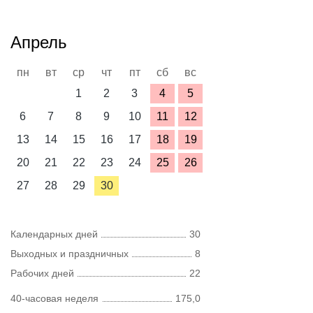
Апрель
пн
вт
ср
чт
пт
сб
вс
1
2
3
4
5
6
7
8
9
10
11
12
13
14
15
16
17
18
19
20
21
22
23
24
25
26
27
28
29
30
Календарных дней
30
Выходных и праздничных
8
Рабочих дней
22
40-часовая неделя
175,0