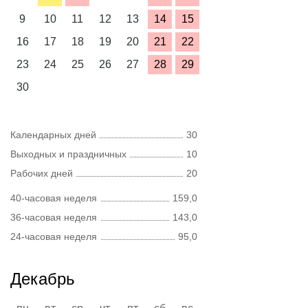
9
10
11
12
13
14
15
16
17
18
19
20
21
22
23
24
25
26
27
28
29
30
Календарных дней
30
Выходных и праздничных
10
Рабочих дней
20
40-часовая неделя
159,0
36-часовая неделя
143,0
24-часовая неделя
95,0
Декабрь