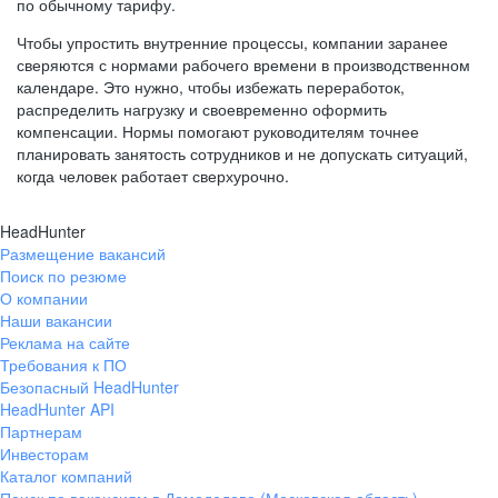
по обычному тарифу.
Чтобы упростить внутренние процессы, компании заранее
сверяются с нормами рабочего времени в производственном
календаре. Это нужно, чтобы избежать переработок,
распределить нагрузку и своевременно оформить
компенсации. Нормы помогают руководителям точнее
планировать занятость сотрудников и не допускать ситуаций,
когда человек работает сверхурочно.
HeadHunter
Размещение вакансий
Поиск по резюме
О компании
Наши вакансии
Реклама на сайте
Требования к ПО
Безопасный HeadHunter
HeadHunter API
Партнерам
Инвесторам
Каталог компаний