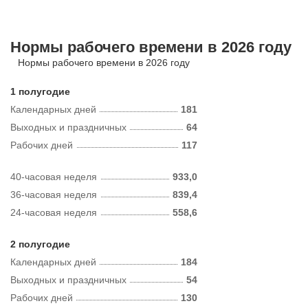
Нормы рабочего времени в 2026 году
Нормы рабочего времени в 2026 году
1 полугодие
Календарных дней
181
Выходных и праздничных
64
Рабочих дней
117
40-часовая неделя
933,0
36-часовая неделя
839,4
24-часовая неделя
558,6
2 полугодие
Календарных дней
184
Выходных и праздничных
54
Рабочих дней
130