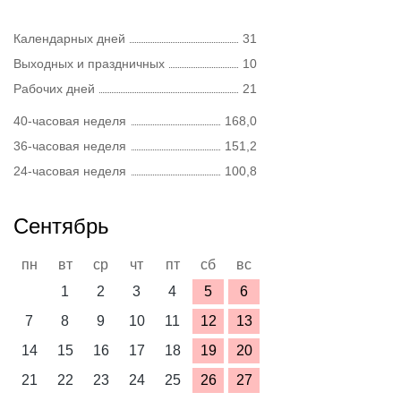
Календарных дней
31
Выходных и праздничных
10
Рабочих дней
21
40-часовая неделя
168,0
36-часовая неделя
151,2
24-часовая неделя
100,8
Сентябрь
пн
вт
ср
чт
пт
сб
вс
1
2
3
4
5
6
7
8
9
10
11
12
13
14
15
16
17
18
19
20
21
22
23
24
25
26
27