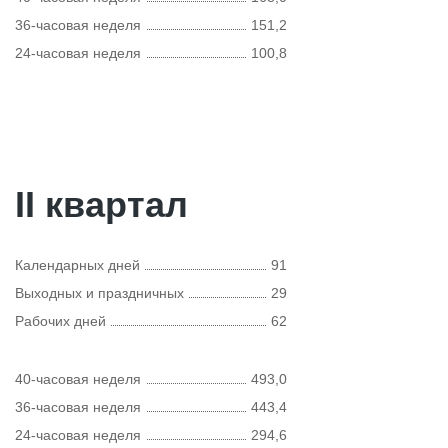
36-часовая неделя
151,2
24-часовая неделя
100,8
II квартал
Календарных дней
91
Выходных и праздничных
29
Рабочих дней
62
40-часовая неделя
493,0
36-часовая неделя
443,4
24-часовая неделя
294,6