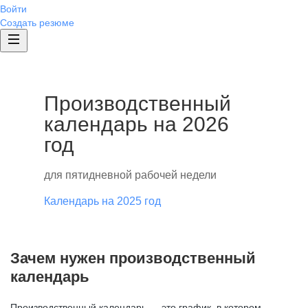
Войти
Создать резюме
Производственный
календарь на 2026
год
для пятидневной рабочей недели
Календарь на 2025 год
Зачем нужен производственный
календарь
Производственный календарь — это график, в котором