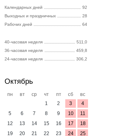
Календарных дней
92
Выходных и праздничных
28
Рабочих дней
64
40-часовая неделя
511,0
36-часовая неделя
459,8
24-часовая неделя
306,2
Октябрь
пн
вт
ср
чт
пт
сб
вс
1
2
3
4
5
6
7
8
9
10
11
12
13
14
15
16
17
18
19
20
21
22
23
24
25