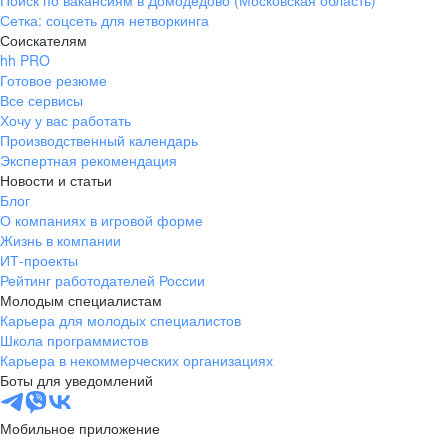
Поиск по вакансиям в Домодедово (Московская область)
Сетка: соцсеть для нетворкинга
Соискателям
hh PRO
Готовое резюме
Все сервисы
Хочу у вас работать
Производственный календарь
Экспертная рекомендация
Новости и статьи
Блог
О компаниях в игровой форме
Жизнь в компании
ИТ-проекты
Рейтинг работодателей России
Молодым специалистам
Карьера для молодых специалистов
Школа программистов
Карьера в некоммерческих организациях
Боты для уведомлений
Мобильное приложение