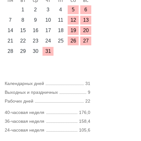
пн
вт
ср
чт
пт
сб
вс
1
2
3
4
5
6
7
8
9
10
11
12
13
14
15
16
17
18
19
20
21
22
23
24
25
26
27
28
29
30
31
Календарных дней
31
Выходных и праздничных
9
Рабочих дней
22
40-часовая неделя
176,0
36-часовая неделя
158,4
24-часовая неделя
105,6