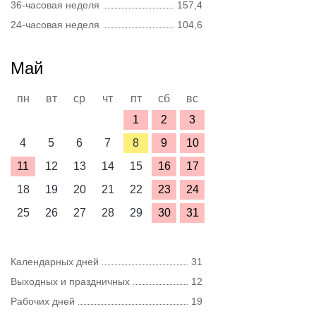
36-часовая неделя
157,4
24-часовая неделя
104,6
Май
пн
вт
ср
чт
пт
сб
вс
1
2
3
4
5
6
7
8
9
10
11
12
13
14
15
16
17
18
19
20
21
22
23
24
25
26
27
28
29
30
31
Календарных дней
31
Выходных и праздничных
12
Рабочих дней
19