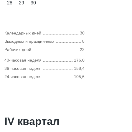
28
29
30
Календарных дней
30
Выходных и праздничных
8
Рабочих дней
22
40-часовая неделя
176,0
36-часовая неделя
158,4
24-часовая неделя
105,6
IV квартал