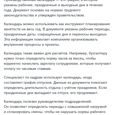
указаны рабочие, праздничные и выходные дни в течение
года. Документ основан на нормах трудового
законодательства и утверждён правительством.
Календарь можно использовать как инструмент планирования
занятости на весь год. В документе указаны рабочие периоды,
праздничные даты, сокращённые дни и переносы выходных.
Эта информация помогает компаниям организовывать
внутренние процессы и проекты.
Календарь также важен для расчётов. Например, бухгалтеру
нужно точно определить норму часов за месяц, чтобы
корректно начислить зарплату сотрудникам, которые получают
оплату по часовым ставкам.
Специалист по кадрам использует календарь, когда
составляет график отпусков. Данные из документа помогают
определить длительность отдыха с учётом праздников. Если
праздничные дни выпадают на отпуск, его продлевают.
Календарь полезен руководителям подразделений.
Он позволяет определить периоды с повышенной нагрузкой
и спланировать смены, чтобы не нарушать нормы рабочего