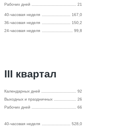
Рабочих дней
21
40-часовая неделя
167,0
36-часовая неделя
150,2
24-часовая неделя
99,8
III квартал
Календарных дней
92
Выходных и праздничных
26
Рабочих дней
66
40-часовая неделя
528,0