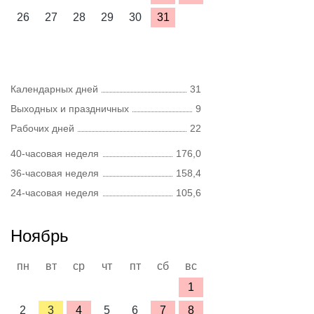
26
27
28
29
30
31
Календарных дней
31
Выходных и праздничных
9
Рабочих дней
22
40-часовая неделя
176,0
36-часовая неделя
158,4
24-часовая неделя
105,6
Ноябрь
пн
вт
ср
чт
пт
сб
вс
1
2
3
4
5
6
7
8