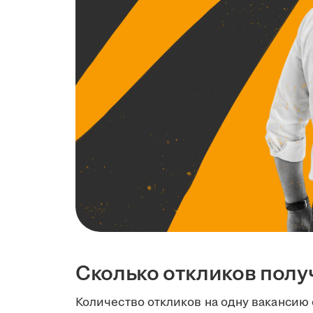
Сколько откликов полу
Количество откликов на одну вакансию 