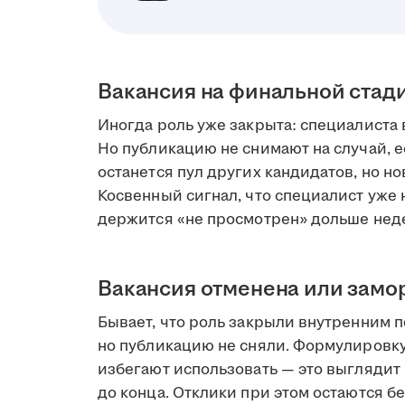
Вакансия на финальной стад
Иногда роль уже закрыта: специалиста 
Но публикацию не снимают на случай, е
останется пул других кандидатов, но но
Косвенный сигнал, что специалист уже н
держится «не просмотрен» дольше нед
Вакансия отменена или зам
Бывает, что роль закрыли внутренним 
но публикацию не сняли. Формулировк
избегают использовать — это выглядит 
до конца. Отклики при этом остаются бе