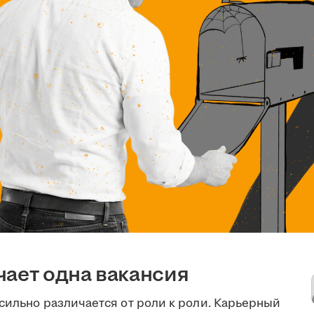
чает одна вакансия
сильно различается от роли к роли. Карьерный