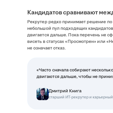
Кандидатов сравнивают меж
Рекрутер редко принимает решение по 
небольшой пул подходящих кандидатов
двигается дальше. Пока перечень не сф
висеть в статусах «Просмотрен» или «Н
не означает отказ.
«Часто сначала собирают несколько
двигаются дальше, чтобы не прин
Дмитрий Книга
старший ИТ-рекрутер и карьерный