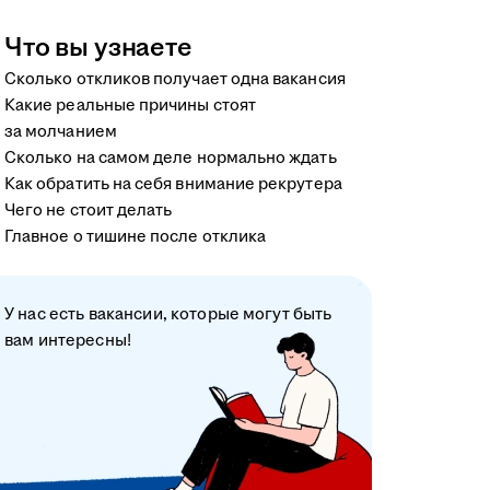
Что вы узнаете
Сколько откликов получает одна вакансия
Какие реальные причины стоят
за молчанием
Сколько на самом деле нормально ждать
Как обратить на себя внимание рекрутера
Чего не стоит делать
Главное о тишине после отклика
У нас есть вакансии, которые могут быть
вам интересны!