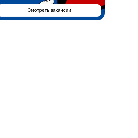
Смотреть вакансии