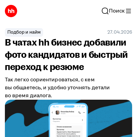
Поиск
Подбор и найм
27.04.2026
В чатах hh бизнес добавили
фото кандидатов и быстрый
переход к резюме
Так легко сориентироваться, с кем
вы общаетесь, и удобно уточнять детали
во время диалога.