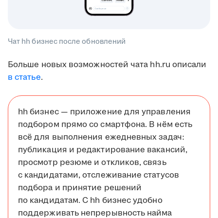
Чат hh бизнес после обновлений
Больше новых возможностей чата hh.ru описали
в статье
.
hh бизнес — приложение для управления
подбором прямо со смартфона. В нём есть
всё для выполнения ежедневных задач:
публикация и редактирование вакансий,
просмотр резюме и откликов, связь
с кандидатами, отслеживание статусов
подбора и принятие решений
по кандидатам. С hh бизнес удобно
поддерживать непрерывность найма