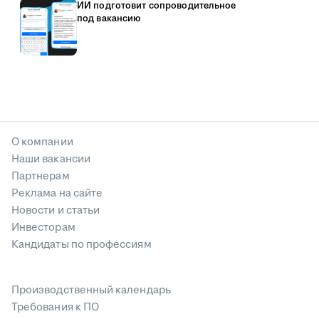
ИИ подготовит сопроводительное
под вакансию
О компании
Наши вакансии
Партнерам
Реклама на сайте
Новости и статьи
Инвесторам
Кандидаты по профессиям
Производственный календарь
Требования к ПО