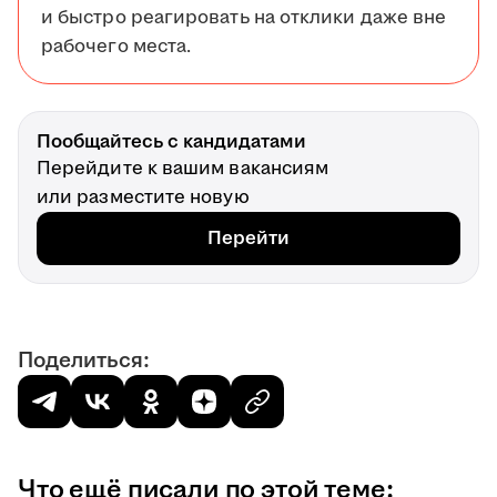
и быстро реагировать на отклики даже вне
рабочего места.
Пообщайтесь с кандидатами
Перейдите к вашим вакансиям
или разместите новую
Перейти
Поделиться:
Что ещё писали по этой теме: