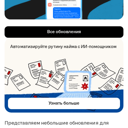
Все обновления
Автоматизируйте рутину найма с ИИ-помощником
Узнать больше
Представляем небольшие обновления для