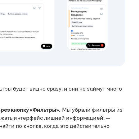
ры будет видно сразу, и они не займут много
рез кнопку «Фильтры».
Мы убрали фильтры из
ружать интерфейс лишней информацией, —
айти по кнопке, когда это действительно