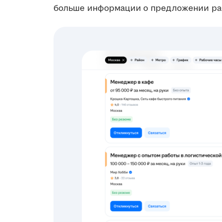
больше информации о предложении ра