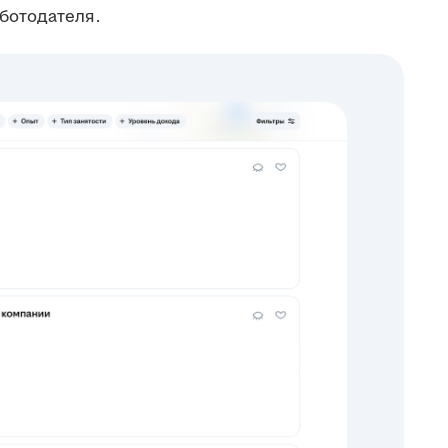
ботодателя.