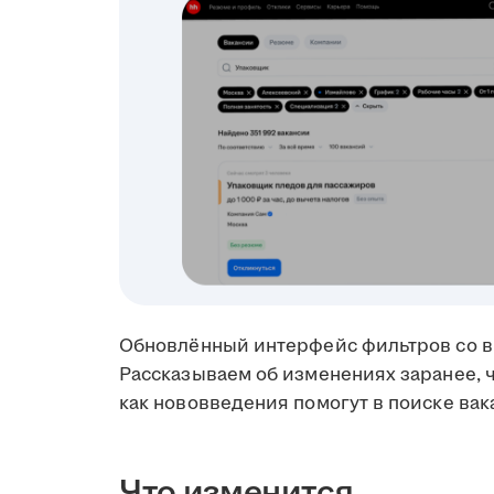
Обновлённый интерфейс фильтров со в
Рассказываем об изменениях заранее, ч
как нововведения помогут в поиске вак
Что изменится