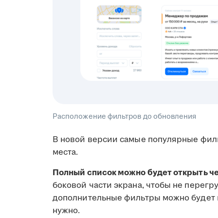
Расположение фильтров до обновления
В новой версии самые популярные фильт
места.
Полный список можно будет открыть че
боковой части экрана, чтобы не перег
дополнительные фильтры можно будет н
нужно.