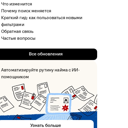
Что изменится
Почему поиск меняется
Краткий гид: как пользоваться новыми
фильтрами
Обратная связь
Частые вопросы
Все обновления
Автоматизируйте рутину найма с ИИ-
помощником
Узнать больше