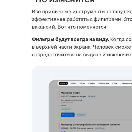
Все привычные инструменты останутся,
эффективнее работать с фильтрами. Эт
вакансий. Вот что поменяется.
Фильтры будут всегда на виду.
Когда со
в верхней части экрана. Человек сможе
сосредоточиться на выдаче и исключит