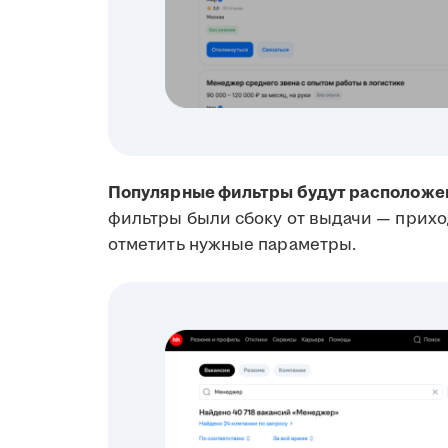
Популярные фильтры будут расположен
фильтры были сбоку от выдачи — прихо
отметить нужные параметры.