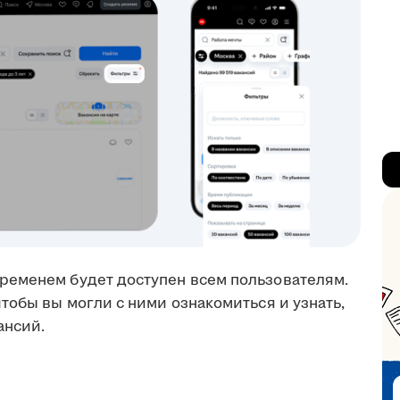
ременем будет доступен всем пользователям.
тобы вы могли с ними ознакомиться и узнать,
ансий.