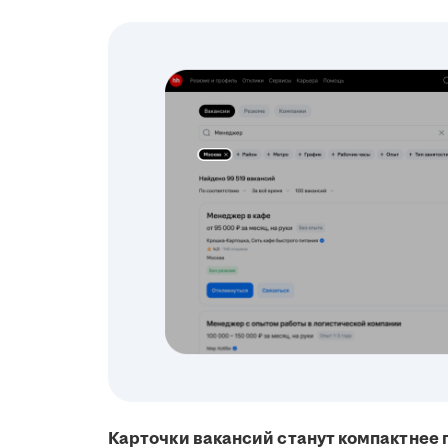
Карточки вакансий станут компактнее 