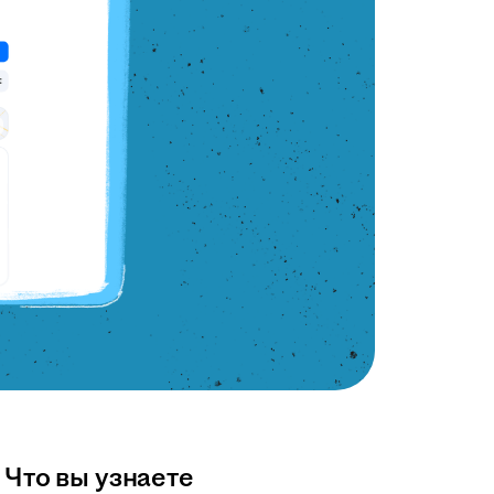
Что вы узнаете