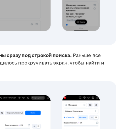
ы сразу под строкой поиска.
Раньше все
дилось прокручивать экран, чтобы найти и