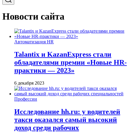
Новости сайта
Автоматизация HR
Talantix и KazanExpress стали
обладателями премии «Новые HR-
практики — 2023»
6 декабря 2023
Профессии
Исследование hh.ru: у водителей
такси оказался самый высокий
доход среди рабочих