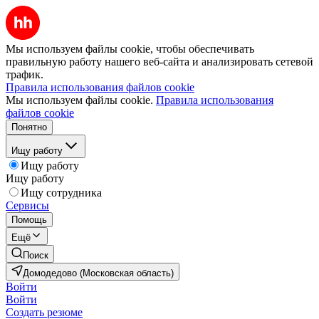
Мы используем файлы cookie, чтобы обеспечивать
правильную работу нашего веб-сайта и анализировать сетевой
трафик.
Правила использования файлов cookie
Мы используем файлы cookie.
Правила использования
файлов cookie
Понятно
Ищу работу
Ищу работу
Ищу работу
Ищу сотрудника
Сервисы
Помощь
Ещё
Поиск
Домодедово (Московская область)
Войти
Войти
Создать резюме