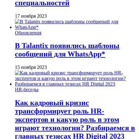
специальностей
17 ноября 2023
Обновления
В Talantix появились шаблоны
сообщений для WhatsApp*
15 ноября 2023
HR-беседы
Как кадровый кризис
трансформирует роль HR-
экспертов и какую роль в этом
играют технологии? Разбираемся в
главных тезисах HR Digital 2023