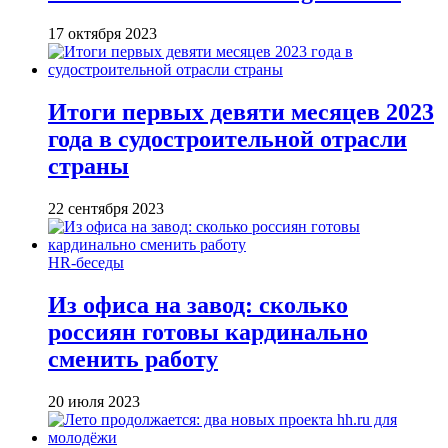
17 октября 2023
Итоги первых девяти месяцев 2023
года в судостроительной отрасли
страны
22 сентября 2023
HR-беседы
Из офиса на завод: сколько
россиян готовы кардинально
сменить работу
20 июля 2023