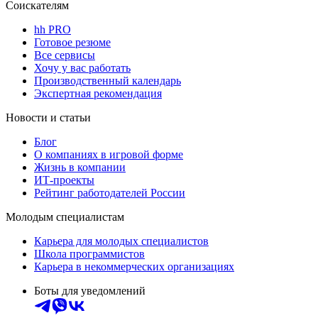
Соискателям
hh PRO
Готовое резюме
Все сервисы
Хочу у вас работать
Производственный календарь
Экспертная рекомендация
Новости и статьи
Блог
О компаниях в игровой форме
Жизнь в компании
ИТ-проекты
Рейтинг работодателей России
Молодым специалистам
Карьера для молодых специалистов
Школа программистов
Карьера в некоммерческих организациях
Боты для уведомлений