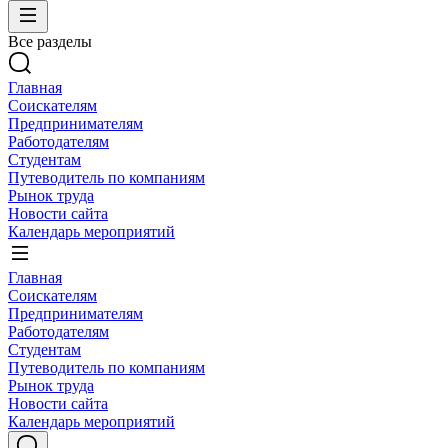
Все разделы
Главная
Соискателям
Предпринимателям
Работодателям
Студентам
Путеводитель по компаниям
Рынок труда
Новости сайта
Календарь мероприятий
Главная
Соискателям
Предпринимателям
Работодателям
Студентам
Путеводитель по компаниям
Рынок труда
Новости сайта
Календарь мероприятий