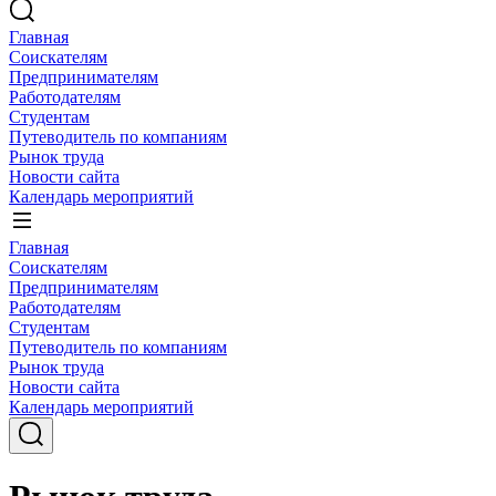
Главная
Соискателям
Предпринимателям
Работодателям
Студентам
Путеводитель по компаниям
Рынок труда
Новости сайта
Календарь мероприятий
Главная
Соискателям
Предпринимателям
Работодателям
Студентам
Путеводитель по компаниям
Рынок труда
Новости сайта
Календарь мероприятий