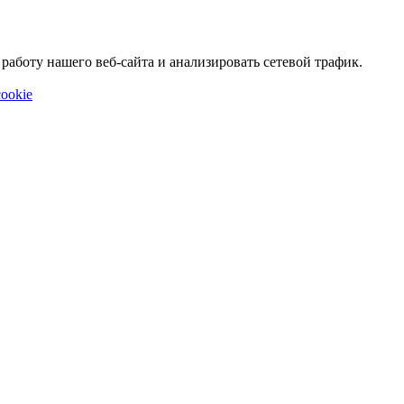
аботу нашего веб-сайта и анализировать сетевой трафик.
ookie