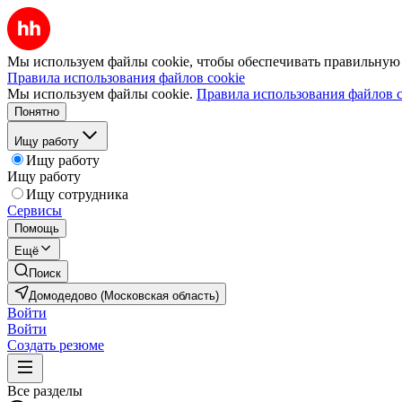
Мы используем файлы cookie, чтобы обеспечивать правильную р
Правила использования файлов cookie
Мы используем файлы cookie.
Правила использования файлов c
Понятно
Ищу работу
Ищу работу
Ищу работу
Ищу сотрудника
Сервисы
Помощь
Ещё
Поиск
Домодедово (Московская область)
Войти
Войти
Создать резюме
Все разделы