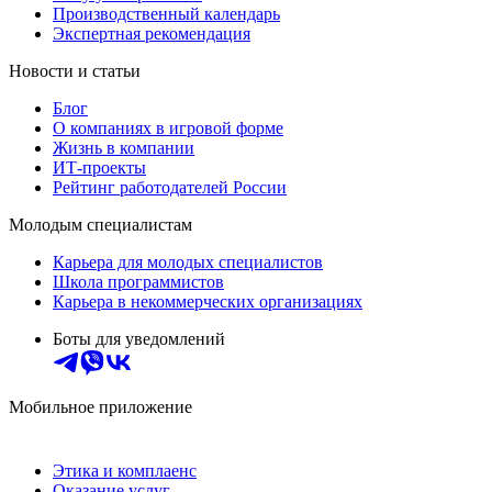
Производственный календарь
Экспертная рекомендация
Новости и статьи
Блог
О компаниях в игровой форме
Жизнь в компании
ИТ-проекты
Рейтинг работодателей России
Молодым специалистам
Карьера для молодых специалистов
Школа программистов
Карьера в некоммерческих организациях
Боты для уведомлений
Мобильное приложение
Этика и комплаенс
Оказание услуг