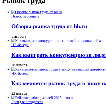
Рынок труда
Поиск персонала
Обзоры рынка труда от hh.ru
5 августа
HR-беседы
Как выиграть конкуренцию за люде
28 января
HR-беседы
Как меняется рынок труда в эпоху
22 января
Бренд работодателя