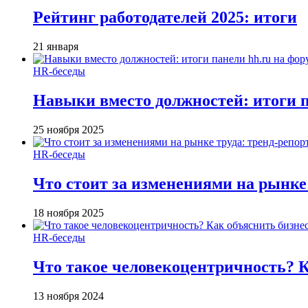
Рейтинг работодателей 2025: итоги
21 января
HR-беседы
Навыки вместо должностей: итоги
25 ноября 2025
HR-беседы
Что стоит за изменениями на рынке 
18 ноября 2025
HR-беседы
Что такое человеко­центричность? 
13 ноября 2024