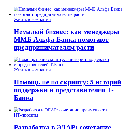
Жизнь в компании
Немалый бизнес: как менеджеры
ММБ Альфа-Банка помогают
предпринимателям расти
Жизнь в компании
Помощь не по скрипту: 5 историй
поддержки и представителей Т-
Банка
ИТ-проекты
Разработка в ЭЛАР: сочетание