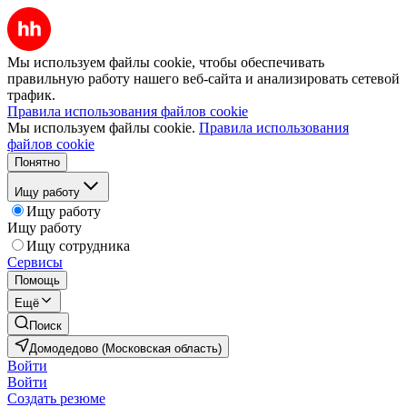
Мы используем файлы cookie, чтобы обеспечивать
правильную работу нашего веб-сайта и анализировать сетевой
трафик.
Правила использования файлов cookie
Мы используем файлы cookie.
Правила использования
файлов cookie
Понятно
Ищу работу
Ищу работу
Ищу работу
Ищу сотрудника
Сервисы
Помощь
Ещё
Поиск
Домодедово (Московская область)
Войти
Войти
Создать резюме