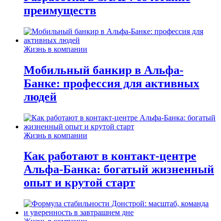
преимуществ
Жизнь в компании
Мобильный банкир в Альфа-
Банке: профессия для активных
людей
Жизнь в компании
Как работают в контакт-центре
Альфа-Банка: богатый жизненный
опыт и крутой старт