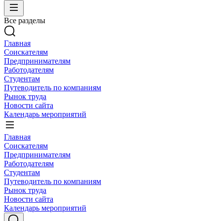
Все разделы
Главная
Соискателям
Предпринимателям
Работодателям
Студентам
Путеводитель по компаниям
Рынок труда
Новости сайта
Календарь мероприятий
Главная
Соискателям
Предпринимателям
Работодателям
Студентам
Путеводитель по компаниям
Рынок труда
Новости сайта
Календарь мероприятий