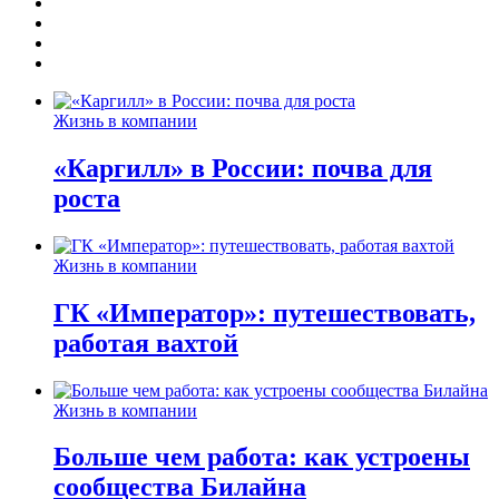
Жизнь в компании
«Каргилл» в России: почва для
роста
Жизнь в компании
ГК «Император»: путешествовать,
работая вахтой
Жизнь в компании
Больше чем работа: как устроены
сообщества Билайна