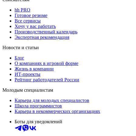
hh PRO
Готовое резюме
Все сервисы
Хочу у вас работать
Производственный календарь
Экспертная рекомендация
Новости и статьи
Блог
О компаниях в игровой форме
Жизнь в компании
ИТ-проекты
Рейтинг работодателей России
Молодым специалистам
Карьера для молодых специалистов
Школа программистов
Карьера в некоммерческих организациях
Боты для уведомлений