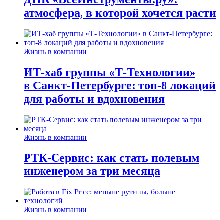
атмосфера, в которой хочется расти
Жизнь в компании
ИТ-хаб группы «Т-Технологии»
в Санкт-Петербурге: топ-8 локаций
для работы и вдохновения
Жизнь в компании
РТК-Сервис: как стать полевым
инженером за три месяца
Жизнь в компании