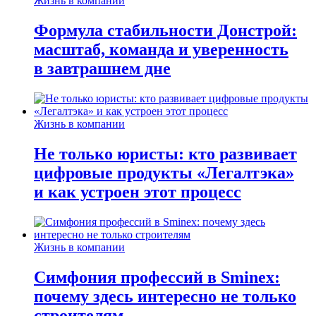
Жизнь в компании
Формула стабильности Донстрой:
масштаб, команда и уверенность
в завтрашнем дне
Жизнь в компании
Не только юристы: кто развивает
цифровые продукты «Легалтэка»
и как устроен этот процесс
Жизнь в компании
Симфония профессий в Sminex:
почему здесь интересно не только
строителям