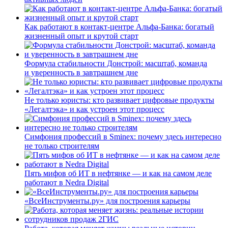
Как работают в контакт-центре Альфа-Банка: богатый
жизненный опыт и крутой старт
Формула стабильности Донстрой: масштаб, команда
и уверенность в завтрашнем дне
Не только юристы: кто развивает цифровые продукты
«Легалтэка» и как устроен этот процесс
Симфония профессий в Sminex: почему здесь интересно
не только строителям
Пять мифов об ИТ в нефтянке — и как на самом деле
работают в Nedra Digital
«ВсеИнструменты.ру» для построения карьеры