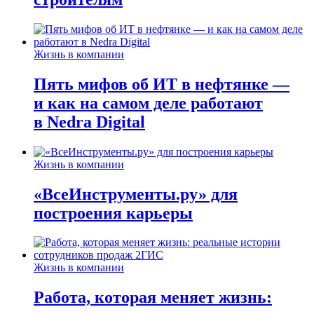
Жизнь в компании
Пять мифов об ИТ в нефтянке —
и как на самом деле работают
в Nedra Digital
Жизнь в компании
«ВсеИнструменты.ру» для
построения карьеры
Жизнь в компании
Работа, которая меняет жизнь: