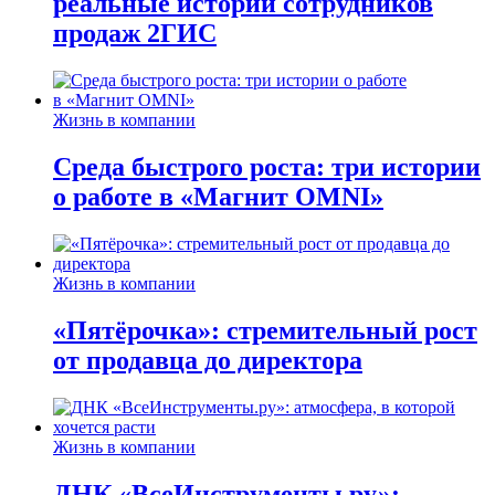
реальные истории сотрудников
продаж 2ГИС
Жизнь в компании
Среда быстрого роста: три истории
о работе в «Магнит OMNI»
Жизнь в компании
«Пятёрочка»: стремительный рост
от продавца до директора
Жизнь в компании
ДНК «ВсеИнструменты.ру»: