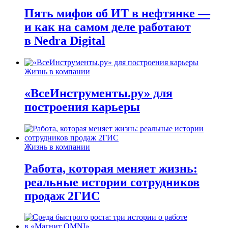
Пять мифов об ИТ в нефтянке —
и как на самом деле работают
в Nedra Digital
Жизнь в компании
«ВсеИнструменты.ру» для
построения карьеры
Жизнь в компании
Работа, которая меняет жизнь:
реальные истории сотрудников
продаж 2ГИС