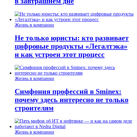
в завтрашнем дне
Жизнь в компании
Не только юристы: кто развивает
цифровые продукты «Легалтэка»
и как устроен этот процесс
Жизнь в компании
Симфония профессий в Sminex:
почему здесь интересно не только
строителям
Жизнь в компании