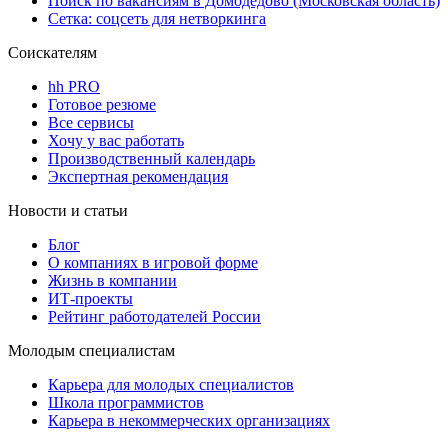
Поиск по вакансиям в Домодедово (Московская область)
Сетка: соцсеть для нетворкинга
Соискателям
hh PRO
Готовое резюме
Все сервисы
Хочу у вас работать
Производственный календарь
Экспертная рекомендация
Новости и статьи
Блог
О компаниях в игровой форме
Жизнь в компании
ИТ-проекты
Рейтинг работодателей России
Молодым специалистам
Карьера для молодых специалистов
Школа программистов
Карьера в некоммерческих организациях