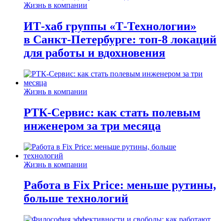
Жизнь в компании
ИТ-хаб группы «Т-Технологии»
в Санкт-Петербурге: топ-8 локаций
для работы и вдохновения
Жизнь в компании
РТК-Сервис: как стать полевым
инженером за три месяца
Жизнь в компании
Работа в Fix Price: меньше рутины,
больше технологий