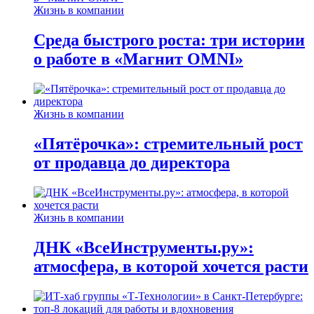
Жизнь в компании
Среда быстрого роста: три истории
о работе в «Магнит OMNI»
Жизнь в компании
«Пятёрочка»: стремительный рост
от продавца до директора
Жизнь в компании
ДНК «ВсеИнструменты.ру»:
атмосфера, в которой хочется расти