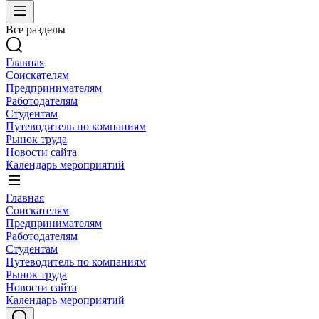
Все разделы
Главная
Соискателям
Предпринимателям
Работодателям
Студентам
Путеводитель по компаниям
Рынок труда
Новости сайта
Календарь мероприятий
Главная
Соискателям
Предпринимателям
Работодателям
Студентам
Путеводитель по компаниям
Рынок труда
Новости сайта
Календарь мероприятий