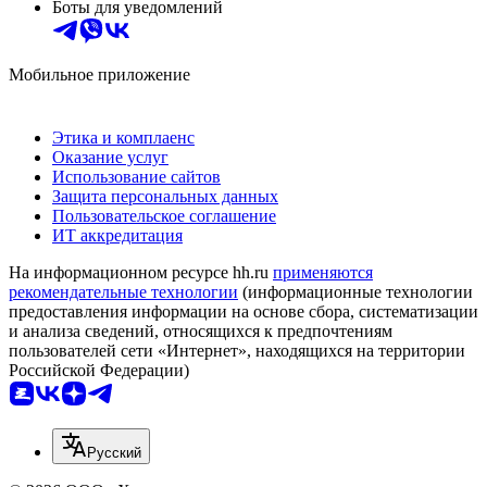
Боты для уведомлений
Мобильное приложение
Этика и комплаенс
Оказание услуг
Использование сайтов
Защита персональных данных
Пользовательское соглашение
ИТ аккредитация
На информационном ресурсе hh.ru
применяются
рекомендательные технологии
(информационные технологии
предоставления информации на основе сбора, систематизации
и анализа сведений, относящихся к предпочтениям
пользователей сети «Интернет», находящихся на территории
Российской Федерации)
Русский