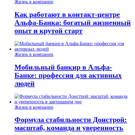
Жизнь в компании
Как работают в контакт-центре
Альфа-Банка: богатый жизненный
опыт и крутой старт
Жизнь в компании
Мобильный банкир в Альфа-
Банке: профессия для активных
людей
Жизнь в компании
Формула стабильности Донстрой:
масштаб, команда и уверенность