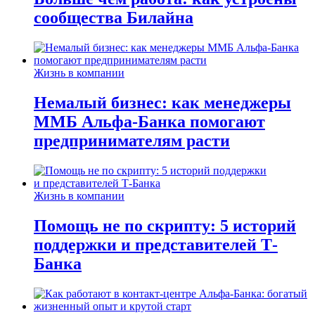
сообщества Билайна
Жизнь в компании
Немалый бизнес: как менеджеры
ММБ Альфа-Банка помогают
предпринимателям расти
Жизнь в компании
Помощь не по скрипту: 5 историй
поддержки и представителей Т-
Банка