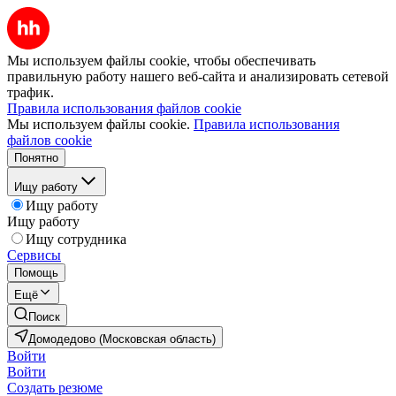
Мы используем файлы cookie, чтобы обеспечивать
правильную работу нашего веб-сайта и анализировать сетевой
трафик.
Правила использования файлов cookie
Мы используем файлы cookie.
Правила использования
файлов cookie
Понятно
Ищу работу
Ищу работу
Ищу работу
Ищу сотрудника
Сервисы
Помощь
Ещё
Поиск
Домодедово (Московская область)
Войти
Войти
Создать резюме