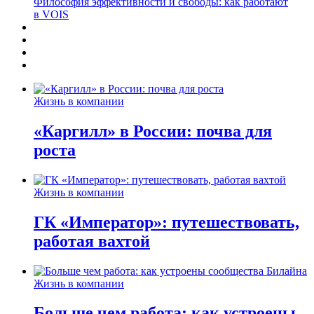
Философия эффективности и свободы: как работают
в VOIS
Жизнь в компании
«Каргилл» в России: почва для
роста
Жизнь в компании
ГК «Император»: путешествовать,
работая вахтой
Жизнь в компании
Больше чем работа: как устроены