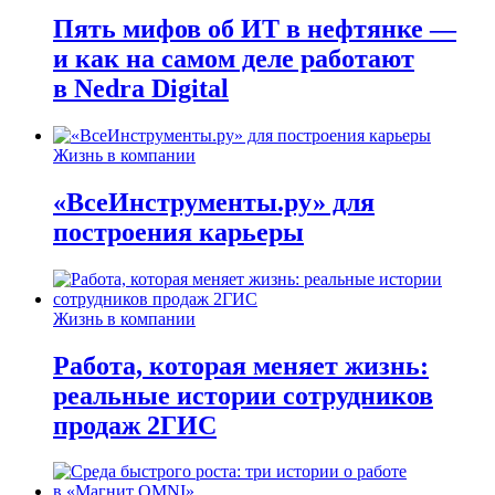
Пять мифов об ИТ в нефтянке —
и как на самом деле работают
в Nedra Digital
Жизнь в компании
«ВсеИнструменты.ру» для
построения карьеры
Жизнь в компании
Работа, которая меняет жизнь:
реальные истории сотрудников
продаж 2ГИС