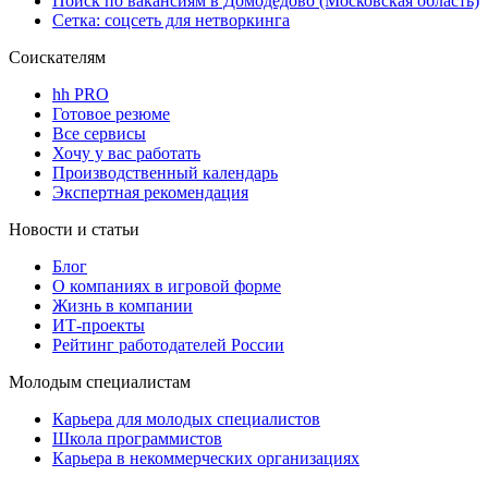
Поиск по вакансиям в Домодедово (Московская область)
Сетка: соцсеть для нетворкинга
Соискателям
hh PRO
Готовое резюме
Все сервисы
Хочу у вас работать
Производственный календарь
Экспертная рекомендация
Новости и статьи
Блог
О компаниях в игровой форме
Жизнь в компании
ИТ-проекты
Рейтинг работодателей России
Молодым специалистам
Карьера для молодых специалистов
Школа программистов
Карьера в некоммерческих организациях