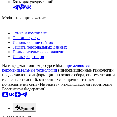
Боты для уведомлений
Мобильное приложение
Этика и комплаенс
Оказание услуг
Использование сайтов
Защита персональных данных
Пользовательское соглашение
ИТ аккредитация
На информационном ресурсе hh.ru
применяются
рекомендательные технологии
(информационные технологии
предоставления информации на основе сбора, систематизации
и анализа сведений, относящихся к предпочтениям
пользователей сети «Интернет», находящихся на территории
Российской Федерации)
Русский