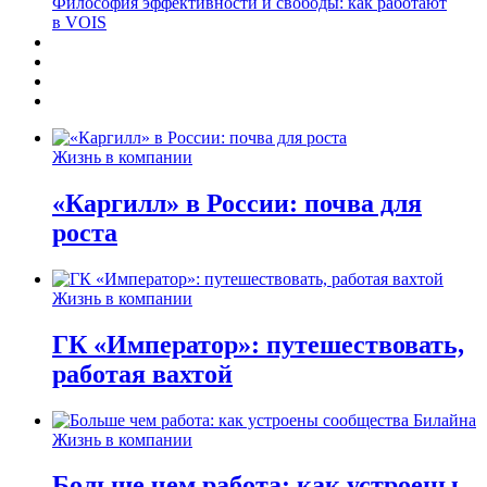
Философия эффективности и свободы: как работают
в VOIS
Жизнь в компании
«Каргилл» в России: почва для
роста
Жизнь в компании
ГК «Император»: путешествовать,
работая вахтой
Жизнь в компании
Больше чем работа: как устроены