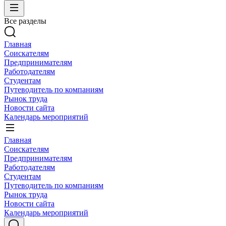
Все разделы
Главная
Соискателям
Предпринимателям
Работодателям
Студентам
Путеводитель по компаниям
Рынок труда
Новости сайта
Календарь мероприятий
Главная
Соискателям
Предпринимателям
Работодателям
Студентам
Путеводитель по компаниям
Рынок труда
Новости сайта
Календарь мероприятий