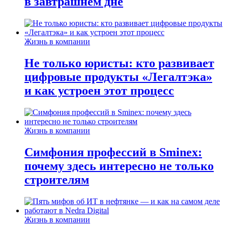
в завтрашнем дне
Жизнь в компании
Не только юристы: кто развивает
цифровые продукты «Легалтэка»
и как устроен этот процесс
Жизнь в компании
Симфония профессий в Sminex:
почему здесь интересно не только
строителям
Жизнь в компании