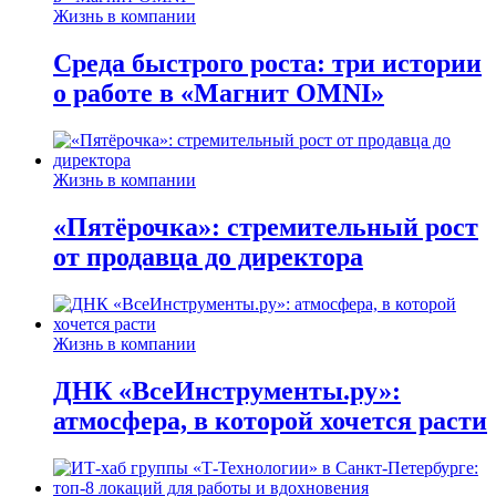
Жизнь в компании
Среда быстрого роста: три истории
о работе в «Магнит OMNI»
Жизнь в компании
«Пятёрочка»: стремительный рост
от продавца до директора
Жизнь в компании
ДНК «ВсеИнструменты.ру»:
атмосфера, в которой хочется расти