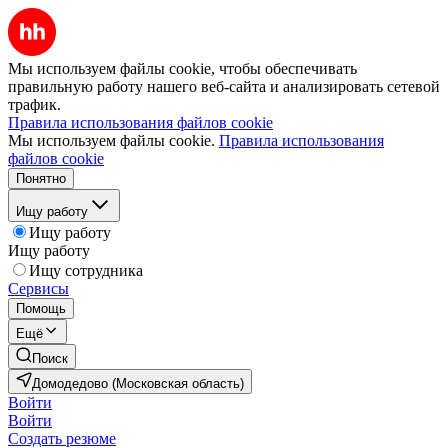
Мы используем файлы cookie, чтобы обеспечивать
правильную работу нашего веб-сайта и анализировать сетевой
трафик.
Правила использования файлов cookie
Мы используем файлы cookie.
Правила использования
файлов cookie
Понятно
Ищу работу
Ищу работу
Ищу работу
Ищу сотрудника
Сервисы
Помощь
Ещё
Поиск
Домодедово (Московская область)
Войти
Войти
Создать резюме