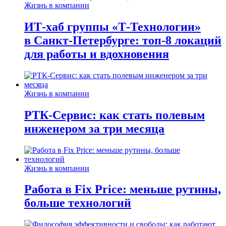
Жизнь в компании
ИТ-хаб группы «Т-Технологии»
в Санкт-Петербурге: топ-8 локаций
для работы и вдохновения
Жизнь в компании
РТК-Сервис: как стать полевым
инженером за три месяца
Жизнь в компании
Работа в Fix Price: меньше рутины,
больше технологий