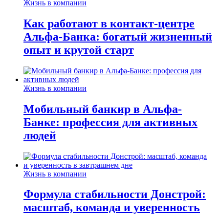
Жизнь в компании
Как работают в контакт-центре
Альфа-Банка: богатый жизненный
опыт и крутой старт
Жизнь в компании
Мобильный банкир в Альфа-
Банке: профессия для активных
людей
Жизнь в компании
Формула стабильности Донстрой:
масштаб, команда и уверенность