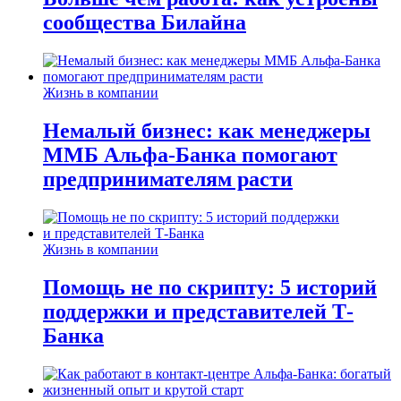
сообщества Билайна
Жизнь в компании
Немалый бизнес: как менеджеры
ММБ Альфа-Банка помогают
предпринимателям расти
Жизнь в компании
Помощь не по скрипту: 5 историй
поддержки и представителей Т-
Банка