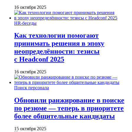
16 октября 2025
HR-беседы
Как технологии помогают
принимать решения в эпоху
неопределённости: тезисы
с Headconf 2025
16 октября 2025
Поиск персонала
Обновили ранжирование в поиске
по резюме — теперь в приоритете
более общительные кандидаты
15 октября 2025