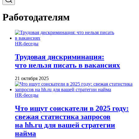
Работодателям
HR-беседы
Трудовая дискриминация:
что нельзя писать в вакансиях
21 октября 2025
HR-беседы
Что ищут соискатели в 2025 году:
свежая статистика запросов
на hh.ru для вашей стратегии
найма