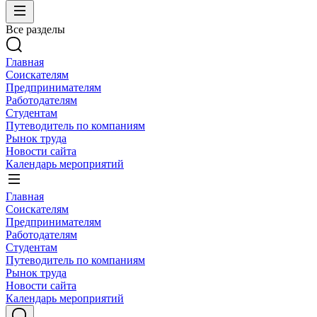
Все разделы
Главная
Соискателям
Предпринимателям
Работодателям
Студентам
Путеводитель по компаниям
Рынок труда
Новости сайта
Календарь мероприятий
Главная
Соискателям
Предпринимателям
Работодателям
Студентам
Путеводитель по компаниям
Рынок труда
Новости сайта
Календарь мероприятий