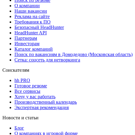
Поиск по резюме
О компании
Наши вакансии
Реклама на сайте
Требования к ПО
Безопасный HeadHunter
HeadHunter API
Партнерам
Инвесторам
Каталог компаний
Поиск по вакансиям в Домодедово (Московская область)
Сетка: соцсеть для нетворкинга
Соискателям
hh PRO
Готовое резюме
Все сервисы
Хочу у вас работать
Производственный календарь
Экспертная рекомендация
Новости и статьи
Блог
О компаниях в игровой форме