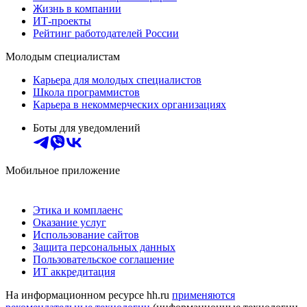
Жизнь в компании
ИТ-проекты
Рейтинг работодателей России
Молодым специалистам
Карьера для молодых специалистов
Школа программистов
Карьера в некоммерческих организациях
Боты для уведомлений
Мобильное приложение
Этика и комплаенс
Оказание услуг
Использование сайтов
Защита персональных данных
Пользовательское соглашение
ИТ аккредитация
На информационном ресурсе hh.ru
применяются