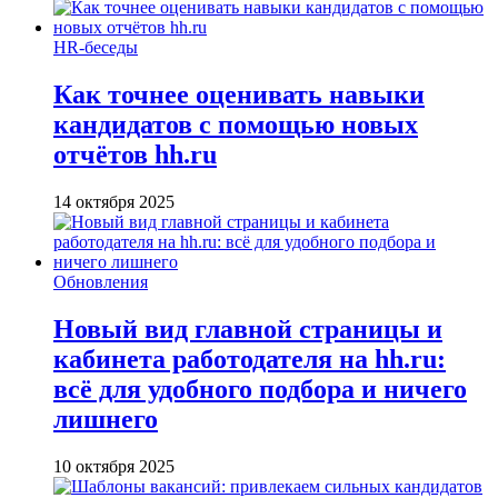
HR-беседы
Как точнее оценивать навыки
кандидатов с помощью новых
отчётов hh.ru
14 октября 2025
Обновления
Новый вид главной страницы и
кабинета работодателя на hh.ru:
всё для удобного подбора и ничего
лишнего
10 октября 2025