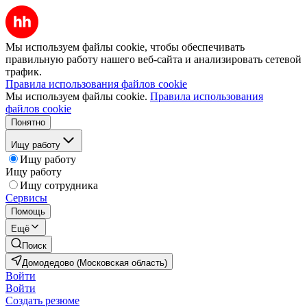
Мы используем файлы cookie, чтобы обеспечивать
правильную работу нашего веб-сайта и анализировать сетевой
трафик.
Правила использования файлов cookie
Мы используем файлы cookie.
Правила использования
файлов cookie
Понятно
Ищу работу
Ищу работу
Ищу работу
Ищу сотрудника
Сервисы
Помощь
Ещё
Поиск
Домодедово (Московская область)
Войти
Войти
Создать резюме