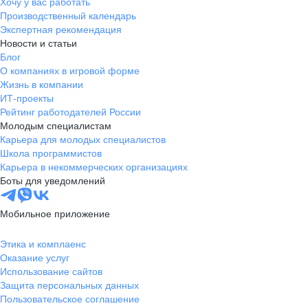
Хочу у вас работать
Производственный календарь
Экспертная рекомендация
Новости и статьи
Блог
О компаниях в игровой форме
Жизнь в компании
ИТ-проекты
Рейтинг работодателей России
Молодым специалистам
Карьера для молодых специалистов
Школа программистов
Карьера в некоммерческих организациях
Боты для уведомлений
Мобильное приложение
Этика и комплаенс
Оказание услуг
Использование сайтов
Защита персональных данных
Пользовательское соглашение