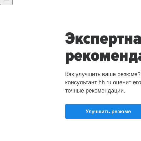
Экспертн
рекоменд
Как улучшить ваше резюме?
консультант hh.ru оценит ег
точные рекомендации.
Улучшить резюме