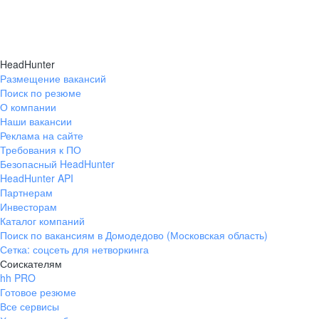
HeadHunter
Размещение вакансий
Поиск по резюме
О компании
Наши вакансии
Реклама на сайте
Требования к ПО
Безопасный HeadHunter
HeadHunter API
Партнерам
Инвесторам
Каталог компаний
Поиск по вакансиям в Домодедово (Московская область)
Сетка: соцсеть для нетворкинга
Соискателям
hh PRO
Готовое резюме
Все сервисы