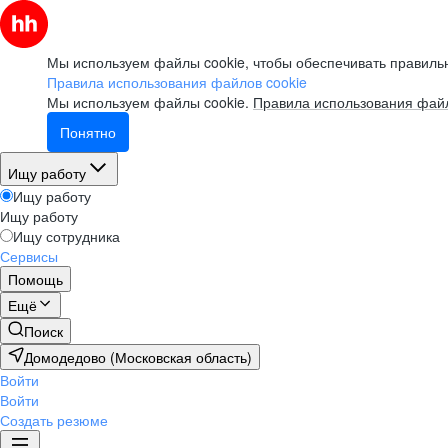
Мы используем файлы cookie, чтобы обеспечивать правильн
Правила использования файлов cookie
Мы используем файлы cookie.
Правила использования файл
Понятно
Ищу работу
Ищу работу
Ищу работу
Ищу сотрудника
Сервисы
Помощь
Ещё
Поиск
Домодедово (Московская область)
Войти
Войти
Создать резюме