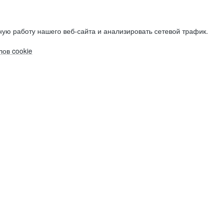
ую работу нашего веб-сайта и анализировать сетевой трафик.
ов cookie