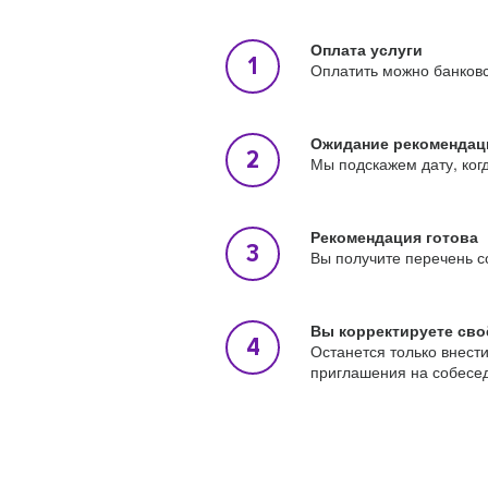
Оплата услуги
Оплатить можно банковс
Ожидание рекомендац
Мы подскажем дату, ког
Рекомендация готова
Вы получите перечень с
Вы корректируете сво
Останется только внест
приглашения на собесе