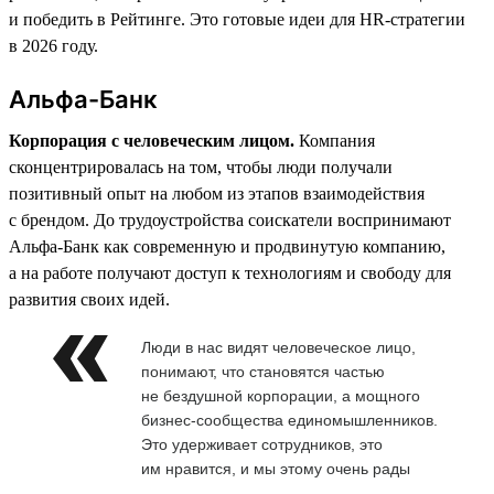
и победить в Рейтинге. Это готовые идеи для HR-стратегии
в 2026 году.
Альфа-Банк
Корпорация с человеческим лицом.
Компания
сконцентрировалась на том, чтобы люди получали
позитивный опыт на любом из этапов взаимодействия
с брендом. До трудоустройства соискатели воспринимают
Альфа-Банк как современную и продвинутую компанию,
а на работе получают доступ к технологиям и свободу для
развития своих идей.
Люди в нас видят человеческое лицо,
понимают, что становятся частью
не бездушной корпорации, а мощного
бизнес-сообщества единомышленников.
Это удерживает сотрудников, это
им нравится, и мы этому очень рады