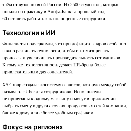
трёхсот вузов по всей России. Из 2500 студентов, которые
попали на практику в Альфа-Банк за прошлый год,
60 остались работать как полноценные сотрудники.
Технологии и ИИ
Финалисты подчеркнули, что при дефиците кадров особенно
важно развивать технологии, чтобы оптимизировать
процессы и увеличивать производительность сотрудников.
К тому же технологичность делает HR-бренд более
привлекательным для соискателей.
X5 Group создала экосистему сервисов, которую между собой
называют «Uber для сотрудников». Исполнители
не привязаны к одному магазину и могут в приложении
выбрать смену в других точках продуктовых сетей компании,
ближе к дому или с более удобным графиком.
Фокус на регионах