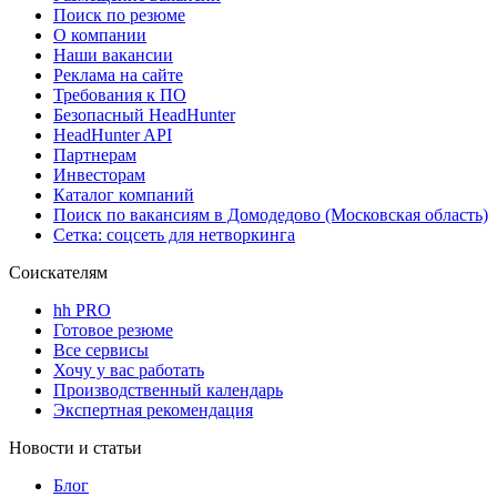
Поиск по резюме
О компании
Наши вакансии
Реклама на сайте
Требования к ПО
Безопасный HeadHunter
HeadHunter API
Партнерам
Инвесторам
Каталог компаний
Поиск по вакансиям в Домодедово (Московская область)
Сетка: соцсеть для нетворкинга
Соискателям
hh PRO
Готовое резюме
Все сервисы
Хочу у вас работать
Производственный календарь
Экспертная рекомендация
Новости и статьи
Блог