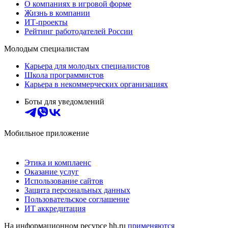
О компаниях в игровой форме
Жизнь в компании
ИТ-проекты
Рейтинг работодателей России
Молодым специалистам
Карьера для молодых специалистов
Школа программистов
Карьера в некоммерческих организациях
Боты для уведомлений
Мобильное приложение
Этика и комплаенс
Оказание услуг
Использование сайтов
Защита персональных данных
Пользовательское соглашение
ИТ аккредитация
На информационном ресурсе hh.ru
применяются