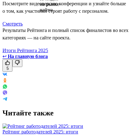
Посмотрите видеоверсию конференции и узнайте больше
о том, как участники строят работу с персоналом.
Смотреть
Результаты Рейтинга и полный список финалистов во всех
категориях — на сайте проекта.
Итоги Рейтинга 2025
↩
На главную блога
5
Читайте также
Рейтинг работодателей 2025: итоги