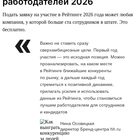
работодателей 2026
Подать заявку на участие в Рейтинге 2026 года может любая
компания, у которой больше ста сотрудников в штате. Это
бесплатно.
Важно не ставить сразу
сверхамбициозные цели. Первый год
участия — это исходная позиция. Можно
проанализировать, на каком месте
в Рейтинге ближайшие конкуренты
по рынку, а дальше каждый год
стремиться к позитивной динамике,
прилагать усилия и использовать
данные из Рейтинга, чтобы становиться
лучшим работодателем для сотрудников
и кандидатов
Нина Осовицкая
директор Бренд-центра hh.ru