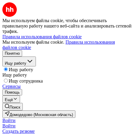
Мы используем файлы cookie, чтобы обеспечивать
правильную работу нашего веб-сайта и анализировать сетевой
трафик.
Правила использования файлов cookie
Мы используем файлы cookie.
Правила использования
файлов cookie
Понятно
Ищу работу
Ищу работу
Ищу работу
Ищу сотрудника
Сервисы
Помощь
Ещё
Поиск
Домодедово (Московская область)
Войти
Войти
Создать резюме