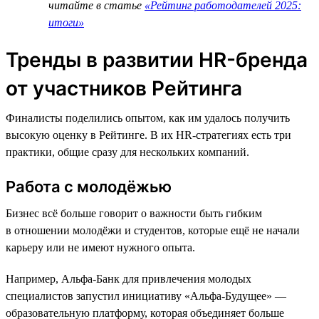
читайте в статье
«Рейтинг работодателей 2025:
итоги»
Тренды в развитии HR-бренда
от участников Рейтинга
Финалисты поделились опытом, как им удалось получить
высокую оценку в Рейтинге. В их HR-стратегиях есть три
практики, общие сразу для нескольких компаний.
Работа с молодёжью
Бизнес всё больше говорит о важности быть гибким
в отношении молодёжи и студентов, которые ещё не начали
карьеру или не имеют нужного опыта.
Например, Альфа-Банк для привлечения молодых
специалистов запустил инициативу «Альфа-Будущее» —
образовательную платформу, которая объединяет больше