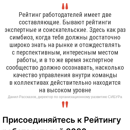
Рейтинг работодателей имеет две
составляющие. Бывают рейтинги
экспертные и соискательские. Здесь как раз
симбиоз, когда тебя должны достаточно
широко знать на рынке и отождествлять
с перспективным, интересным местом
работы, и в то же время экспертное
сообщество должно осознавать, насколько
качество управления внутри команды
в коллективах действительно находится
на высоком уровне
Данил Рассказов, директор по организационному развитию СИБУРа
Присоединяйтесь к Рейтингу