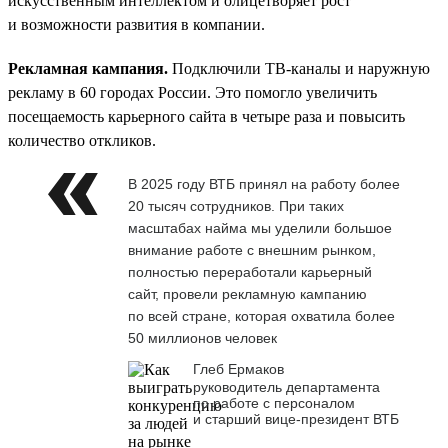
искусственным интеллектом и олицетворяет рост
и возможности развития в компании.
Рекламная кампания.
Подключили ТВ-каналы и наружную
рекламу в 60 городах России. Это помогло увеличить
посещаемость карьерного сайта в четыре раза и повысить
количество откликов.
В 2025 году ВТБ принял на работу более
20 тысяч сотрудников. При таких
масштабах найма мы уделили большое
внимание работе с внешним рынком,
полностью переработали карьерный
сайт, провели рекламную кампанию
по всей стране, которая охватила более
50 миллионов человек
Глеб Ермаков
руководитель департамента
по работе с персоналом
и старший вице-президент ВТБ