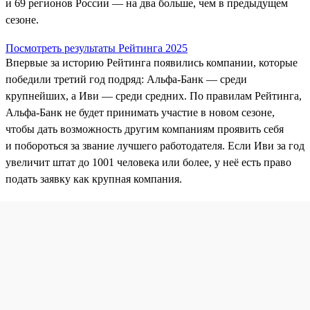
и 69 регионов России — на два больше, чем в предыдущем
сезоне.
Посмотреть результаты Рейтинга 2025
Впервые за историю Рейтинга появились компании, которые
победили третий год подряд: Альфа-Банк — среди
крупнейших, а Иви — среди средних. По правилам Рейтинга,
Альфа‑Банк не будет принимать участие в новом сезоне,
чтобы дать возможность другим компаниям проявить себя
и побороться за звание лучшего работодателя. Если Иви за год
увеличит штат до 1001 человека или более, у неё есть право
подать заявку как крупная компания.