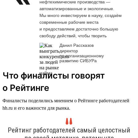
нефтехимические производства —
автоматизированные и экологичные.
Мы много инвестируем в науку, создаём
современные рабочие места
и предоставляем достаточно большую
свободу действий, чтобы творить
Данил Рассказов
директор
по организационному
развитию СИБУРа
Что финалисты говорят
о Рейтинге
Финалисты поделились мнением о Рейтинге работодателей
hh.ru и его важности для рынка.
Рейтинг работодателей самый целостный