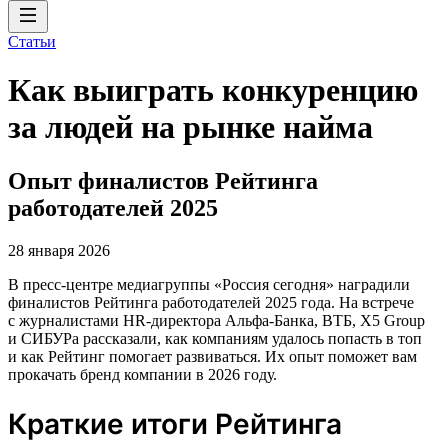
Статьи
Как выиграть конкуренцию
за людей на рынке найма
Опыт финалистов Рейтинга
работодателей 2025
28 января 2026
В пресс-центре медиагруппы «Россия сегодня» наградили
финалистов Рейтинга работодателей 2025 года. На встрече
с журналистами HR-директора Альфа-Банка, ВТБ, X5 Group
и СИБУРа рассказали, как компаниям удалось попасть в топ
и как Рейтинг помогает развиваться. Их опыт поможет вам
прокачать бренд компании в 2026 году.
Краткие итоги Рейтинга