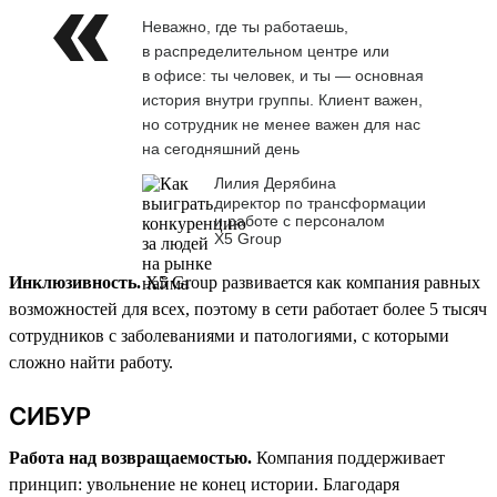
Неважно, где ты работаешь,
в распределительном центре или
в офисе: ты человек, и ты — основная
история внутри группы. Клиент важен,
но сотрудник не менее важен для нас
на сегодняшний день
Лилия Дерябина
директор по трансформации
и работе с персоналом
Х5 Group
Инклюзивность.
X5 Group развивается как компания равных
возможностей для всех, поэтому в сети работает более 5 тысяч
сотрудников с заболеваниями и патологиями, с которыми
сложно найти работу.
СИБУР
Работа над возвращаемостью.
Компания поддерживает
принцип: увольнение не конец истории. Благодаря