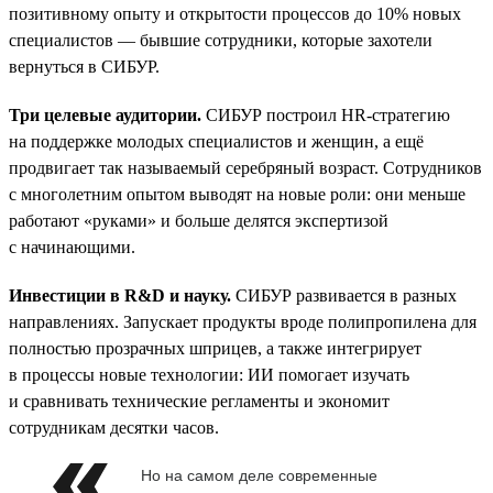
позитивному опыту и открытости процессов до 10% новых
специалистов — бывшие сотрудники, которые захотели
вернуться в СИБУР.
Три целевые аудитории.
СИБУР построил HR-стратегию
на поддержке молодых специалистов и женщин, а ещё
продвигает так называемый серебряный возраст. Сотрудников
с многолетним опытом выводят на новые роли: они меньше
работают «руками» и больше делятся экспертизой
с начинающими.
Инвестиции в R&D и науку.
СИБУР развивается в разных
направлениях. Запускает продукты вроде полипропилена для
полностью прозрачных шприцев, а также интегрирует
в процессы новые технологии: ИИ помогает изучать
и сравнивать технические регламенты и экономит
сотрудникам десятки часов.
Но на самом деле современные