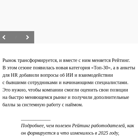
/
Рынок трансформируется, и вместе с ним меняется Рейтинг.
В этом сезоне появилась новая категория «Топ-30», а в анкеты
для HR добавили вопросы об ИИ и взаимодействии
с бывшими сотрудниками и начинающими специалистами.
Это нужно, чтобы компании смогли оценить свои позиции
на быстро меняющемся рынке и получили дополнительные
баллы за системную работу с наймом.
____________
Подробнее, чем полезен Рейтинг работодателей, как
он формируется и что изменилось в 2025 году,