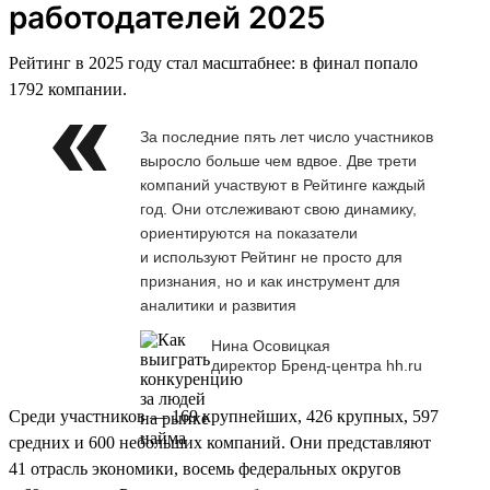
работодателей 2025
Рейтинг в 2025 году стал масштабнее: в финал попало
1792 компании.
За последние пять лет число участников
выросло больше чем вдвое. Две трети
компаний участвуют в Рейтинге каждый
год. Они отслеживают свою динамику,
ориентируются на показатели
и используют Рейтинг не просто для
признания, но и как инструмент для
аналитики и развития
Нина Осовицкая
директор Бренд-центра hh.ru
Среди участников — 169 крупнейших, 426 крупных, 597
средних и 600 небольших компаний. Они представляют
41 отрасль экономики, восемь федеральных округов