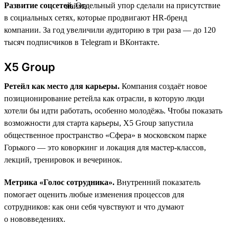
Развитие соцсетей.
Отдельный упор сделали на присутствие
в социальных сетях, которые продвигают HR-бренд
компании. За год увеличили аудиторию в три раза — до 120
тысяч подписчиков в Telegram и ВКонтакте.
X5 Group
Ретейл как место для карьеры.
Компания создаёт новое
позиционирование ретейла как отрасли, в которую люди
хотели бы идти работать, особенно молодёжь. Чтобы показать
возможности для старта карьеры, X5 Group запустила
общественное пространство «Сфера» в московском парке
Горького — это коворкинг и локация для мастер-классов,
лекций, тренировок и вечеринок.
Метрика «Голос сотрудника».
Внутренний показатель
помогает оценить любые изменения процессов для
сотрудников: как они себя чувствуют и что думают
о нововведениях.