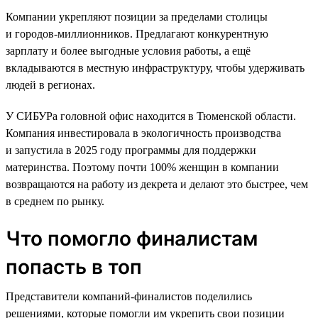
Компании укрепляют позиции за пределами столицы
и городов-миллионников. Предлагают конкурентную
зарплату и более выгодные условия работы, а ещё
вкладываются в местную инфраструктуру, чтобы удерживать
людей в регионах.
У СИБУРа головной офис находится в Тюменской области.
Компания инвестировала в экологичность производства
и запустила в 2025 году программы для поддержки
материнства. Поэтому почти 100% женщин в компании
возвращаются на работу из декрета и делают это быстрее, чем
в среднем по рынку.
Что помогло финалистам
попасть в топ
Представители компаний-финалистов поделились
решениями, которые помогли им укрепить свои позиции