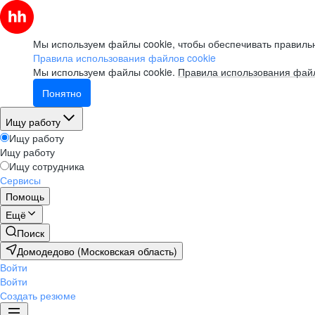
Мы используем файлы cookie, чтобы обеспечивать правильн
Правила использования файлов cookie
Мы используем файлы cookie.
Правила использования файл
Понятно
Ищу работу
Ищу работу
Ищу работу
Ищу сотрудника
Сервисы
Помощь
Ещё
Поиск
Домодедово (Московская область)
Войти
Войти
Создать резюме