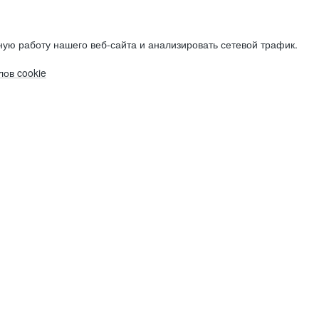
ую работу нашего веб-сайта и анализировать сетевой трафик.
ов cookie