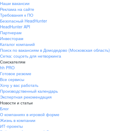
Наши вакансии
Реклама на сайте
Требования к ПО
Безопасный HeadHunter
HeadHunter API
Партнерам
Инвесторам
Каталог компаний
Поиск по вакансиям в Домодедово (Московская область)
Сетка: соцсеть для нетворкинга
Соискателям
hh PRO
Готовое резюме
Все сервисы
Хочу у вас работать
Производственный календарь
Экспертная рекомендация
Новости и статьи
Блог
О компаниях в игровой форме
Жизнь в компании
ИТ-проекты