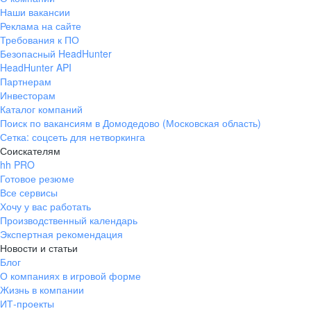
Наши вакансии
Реклама на сайте
Требования к ПО
Безопасный HeadHunter
HeadHunter API
Партнерам
Инвесторам
Каталог компаний
Поиск по вакансиям в Домодедово (Московская область)
Сетка: соцсеть для нетворкинга
Соискателям
hh PRO
Готовое резюме
Все сервисы
Хочу у вас работать
Производственный календарь
Экспертная рекомендация
Новости и статьи
Блог
О компаниях в игровой форме
Жизнь в компании
ИТ-проекты