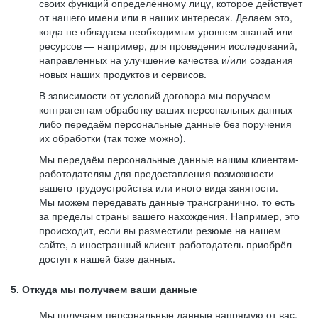
своих функций определённому лицу, которое действует
от нашего имени или в наших интересах. Делаем это,
когда не обладаем необходимым уровнем знаний или
ресурсов — например, для проведения исследований,
направленных на улучшение качества и/или создания
новых наших продуктов и сервисов.
В зависимости от условий договора мы поручаем
контрагентам обработку ваших персональных данных
либо передаём персональные данные без поручения
их обработки (так тоже можно).
Мы передаём персональные данные нашим клиентам-
работодателям для предоставления возможности
вашего трудоустройства или иного вида занятости.
Мы можем передавать данные трансгранично, то есть
за пределы страны вашего нахождения. Например, это
происходит, если вы разместили резюме на нашем
сайте, а иностранный клиент-работодатель приобрёл
доступ к нашей базе данных.
5. Откуда мы получаем ваши данные
Мы получаем персональные данные напрямую от вас,