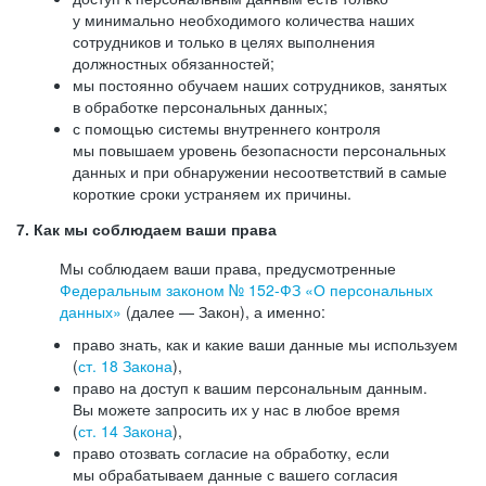
у минимально необходимого количества наших
сотрудников и только в целях выполнения
должностных обязанностей;
мы постоянно обучаем наших сотрудников, занятых
в обработке персональных данных;
с помощью системы внутреннего контроля
мы повышаем уровень безопасности персональных
данных и при обнаружении несоответствий в самые
короткие сроки устраняем их причины.
7. Как мы соблюдаем ваши права
Мы соблюдаем ваши права, предусмотренные
Федеральным законом №
152-ФЗ
«О персональных
данных»
(далее — Закон), а именно:
право знать, как и какие ваши данные мы используем
(
ст. 18 Закона
),
право на доступ к вашим персональным данным.
Вы можете запросить их у нас в любое время
(
ст. 14 Закона
),
право отозвать согласие на обработку, если
мы обрабатываем данные с вашего согласия