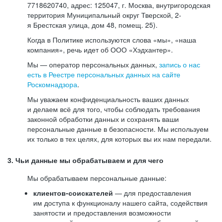
7718620740, адрес: 125047, г. Москва, внутригородская
территория Муниципальный округ Тверской, 2-
я Брестская улица, дом 48, помещ. 25).
Когда в Политике используются слова «мы», «наша
компания», речь идет об ООО «Хэдхантер».
Мы — оператор персональных данных,
запись о нас
есть в Реестре персональных данных на сайте
Роскомнадзора
.
Мы уважаем конфиденциальность ваших данных
и делаем всё для того, чтобы соблюдать требования
законной обработки данных и сохранять ваши
персональные данные в безопасности. Мы используем
их только в тех целях, для которых вы их нам передали.
3. Чьи данные мы обрабатываем и для чего
Мы обрабатываем персональные данные:
клиентов-соискателей
— для предоставления
им доступа к функционалу нашего сайта, содействия
занятости и предоставления возможности