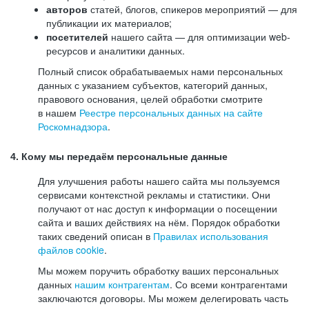
авторов
статей, блогов, спикеров мероприятий — для
публикации их материалов;
посетителей
нашего сайта — для оптимизации web-
ресурсов и аналитики данных.
Полный список обрабатываемых нами персональных
данных с указанием субъектов, категорий данных,
правового основания, целей обработки смотрите
в нашем
Реестре персональных данных на сайте
Роскомнадзора
.
4. Кому мы передаём персональные данные
Для улучшения работы нашего сайта мы пользуемся
сервисами контекстной рекламы и статистики. Они
получают от нас доступ к информации о посещении
сайта и ваших действиях на нём. Порядок обработки
таких сведений описан в
Правилах использования
файлов cookie
.
Мы можем поручить обработку ваших персональных
данных
нашим контрагентам
. Со всеми контрагентами
заключаются договоры. Мы можем делегировать часть