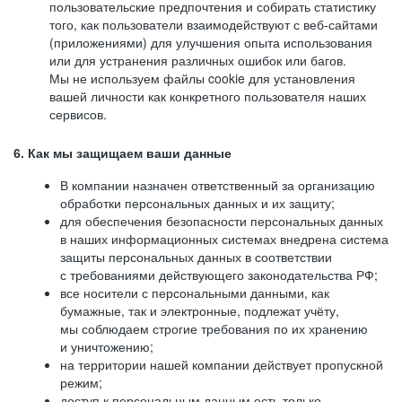
пользовательские предпочтения и собирать статистику
того, как пользователи взаимодействуют с веб-сайтами
(приложениями) для улучшения опыта использования
или для устранения различных ошибок или багов.
Мы не используем файлы cookie для установления
вашей личности как конкретного пользователя наших
сервисов.
6. Как мы защищаем ваши данные
В компании назначен ответственный за организацию
обработки персональных данных и их защиту;
для обеспечения безопасности персональных данных
в наших информационных системах внедрена система
защиты персональных данных в соответствии
с требованиями действующего законодательства РФ;
все носители с персональными данными, как
бумажные, так и электронные, подлежат учёту,
мы соблюдаем строгие требования по их хранению
и уничтожению;
на территории нашей компании действует пропускной
режим;
доступ к персональным данным есть только