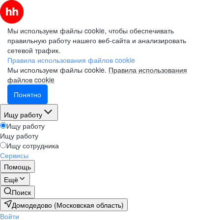
Мы используем файлы cookie, чтобы обеспечивать
правильную работу нашего веб-сайта и анализировать
сетевой трафик.
Правила использования файлов cookie
Мы используем файлы cookie.
Правила использования
файлов cookie
Понятно
Ищу работу
Ищу работу
Ищу работу
Ищу сотрудника
Сервисы
Помощь
Ещё
Поиск
Домодедово (Московская область)
Войти