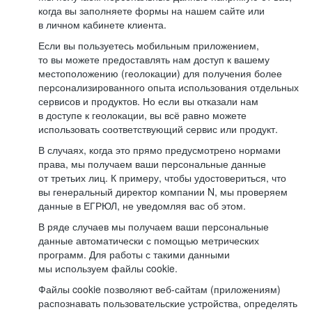
когда вы заполняете формы на нашем сайте или
в личном кабинете клиента.
Если вы пользуетесь мобильным приложением,
то вы можете предоставлять нам доступ к вашему
местоположению (геолокации) для получения более
персонализированного опыта использования отдельных
сервисов и продуктов. Но если вы отказали нам
в доступе к геолокации, вы всё равно можете
использовать соответствующий сервис или продукт.
В случаях, когда это прямо предусмотрено нормами
права, мы получаем ваши персональные данные
от третьих лиц. К примеру, чтобы удостовериться, что
вы генеральный директор компании N, мы проверяем
данные в ЕГРЮЛ, не уведомляя вас об этом.
В ряде случаев мы получаем ваши персональные
данные автоматически с помощью метрических
программ. Для работы с такими данными
мы используем файлы cookie.
Файлы cookie позволяют веб-сайтам (приложениям)
распознавать пользовательские устройства, определять