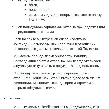
hh.ru,
headhunter.ru,
career.ru и другие, которые ссылаются на эту
Политику,
или пользуетесь сервисами, которые принадлежат или
предоставляются нами.
Если на сайте вы встретили слова «политика
конфиденциальности» или «политика в отношении
персональных данных», речь идет об этой Политике.
Мы можем периодически обновлять Политику,
не уведомляя об этом отдельно. Мы всегда указываем
актуальную дату в начале документа, над заголовком.
Рекомендуем время от времени просматривать
страницу с Политикой, чтобы быть в курсе возможных
изменений. Мы ценим ваше доверие и стремимся
открыто общаться с вами.
2. Кто мы
Мы — компания HeadHunter (ООО «Хэдхантер», ИНН