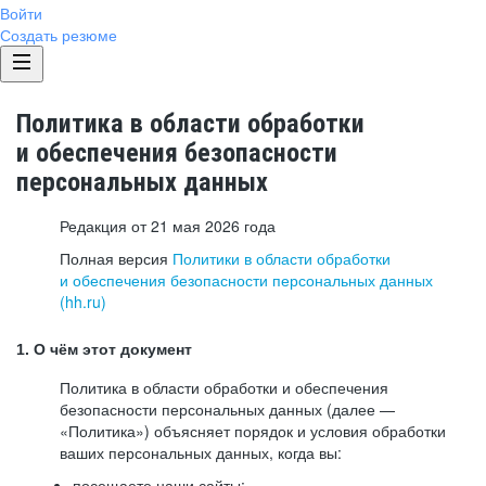
Войти
Создать резюме
Политика в области обработки
и обеспечения безопасности
персональных данных
Редакция от 21 мая 2026 года
Полная версия
Политики в области обработки
и обеспечения безопасности персональных данных
(hh.ru)
1. О чём этот документ
Политика в области обработки и обеспечения
безопасности персональных данных (далее —
«Политика») объясняет порядок и условия обработки
ваших персональных данных, когда вы:
посещаете наши сайты: