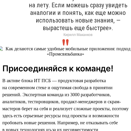
на лету. Если можешь сразу увидеть
аналогии и понять, как еще можно
использовать новые знания, —
вырастешь еще быстрее».
Кирилл Маканков
Присоединяйся к команде!
В активе блока ИТ ПСБ — продуктовая разработка
на современном стеке и ощутимая свобода в принятии
решений. Экспертная команда из 3000 разработчиков,
аналитиков, тестировщиков, продакт-менеджеров и скрам-
мастеров берет на себя и реализует сложные проекты, поэтому
здесь есть серьезные ресурсы под проекты и возможности
пробовать новые решения. Например, не отказывать себе
в новых технологиях из-за их несовместимости