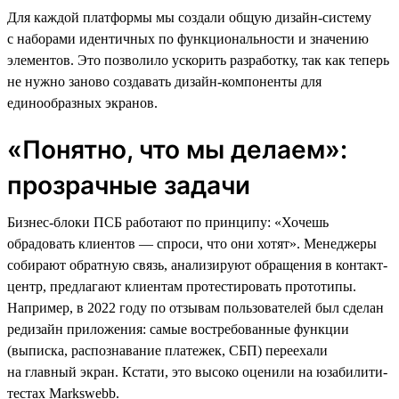
Для каждой платформы мы создали общую дизайн-систему
с наборами идентичных по функциональности и значению
элементов. Это позволило ускорить разработку, так как теперь
не нужно заново создавать дизайн-компоненты для
единообразных экранов.
«Понятно, что мы делаем»:
прозрачные задачи
Бизнес-блоки ПСБ работают по принципу: «Хочешь
обрадовать клиентов — спроси, что они хотят». Менеджеры
собирают обратную связь, анализируют обращения в контакт-
центр, предлагают клиентам протестировать прототипы.
Например, в 2022 году по отзывам пользователей был сделан
редизайн приложения: самые востребованные функции
(выписка, распознавание платежек, СБП) переехали
на главный экран. Кстати, это высоко оценили на юзабилити-
тестах Markswebb.