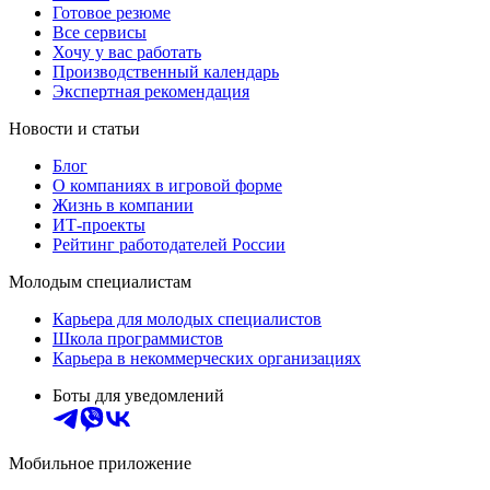
Готовое резюме
Все сервисы
Хочу у вас работать
Производственный календарь
Экспертная рекомендация
Новости и статьи
Блог
О компаниях в игровой форме
Жизнь в компании
ИТ-проекты
Рейтинг работодателей России
Молодым специалистам
Карьера для молодых специалистов
Школа программистов
Карьера в некоммерческих организациях
Боты для уведомлений
Мобильное приложение