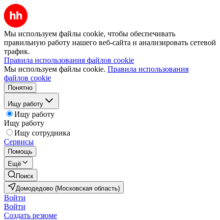
Мы используем файлы cookie, чтобы обеспечивать
правильную работу нашего веб-сайта и анализировать сетевой
трафик.
Правила использования файлов cookie
Мы используем файлы cookie.
Правила использования
файлов cookie
Понятно
Ищу работу
Ищу работу
Ищу работу
Ищу сотрудника
Сервисы
Помощь
Ещё
Поиск
Домодедово (Московская область)
Войти
Войти
Создать резюме