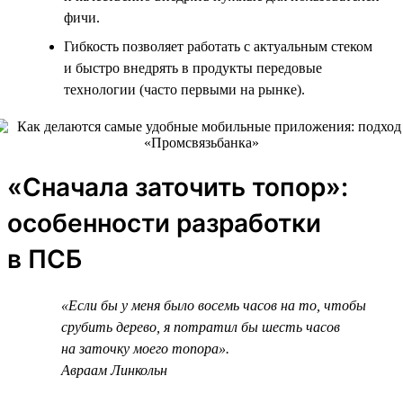
фичи.
Гибкость позволяет работать с актуальным стеком
и быстро внедрять в продукты передовые
технологии (часто первыми на рынке).
«Сначала заточить топор»:
особенности разработки
в ПСБ
«Если бы у меня было восемь часов на то, чтобы
срубить дерево, я потратил бы шесть часов
на заточку моего топора».
Авраам Линкольн