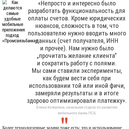
«Непросто и интересно было
разработать функциональность для
оплаты счетов. Кроме юридических
нюансов, сложность в том, что
пользователю нужно вводить много
данных (счет получателя, ИНН
и прочее). Нам нужно было
„прочитать желание клиента“
и сократить работу с полями.
Мы сами ставили эксперименты,
как будем вести себя при
использовании той или иной фичи,
замеряли результаты и в итоге
здорово оптимизировали платежку».
Елена Кочергина, начальник отдела по развитию
мобильного банка ПСБ
Более технологичные задачи тоже есть: это и использование