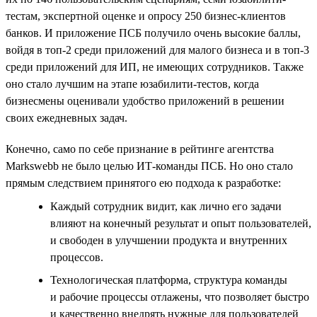
тестам, экспертной оценке и опросу 250 бизнес-клиентов
банков. И приложение ПСБ получило очень высокие баллы,
войдя в топ-2 среди приложений для малого бизнеса и в топ-3
среди приложений для ИП, не имеющих сотрудников. Также
оно стало лучшим на этапе юзабилити-тестов, когда
бизнесмены оценивали удобство приложений в решении
своих ежедневных задач.
Конечно, само по себе признание в рейтинге агентства
Markswebb не было целью ИТ-команды ПСБ. Но оно стало
прямым следствием принятого ею подхода к разработке:
Каждый сотрудник видит, как лично его задачи
влияют на конечный результат и опыт пользователей,
и свободен в улучшении продукта и внутренних
процессов.
Технологическая платформа, структура команды
и рабочие процессы отлажены, что позволяет быстро
и качественно внедрять нужные для пользователей