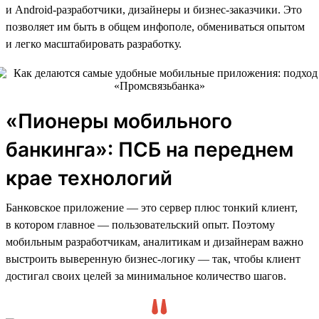
и Android-разработчики, дизайнеры и бизнес-заказчики. Это
позволяет им быть в общем инфополе, обмениваться опытом
и легко масштабировать разработку.
«Пионеры мобильного
банкинга»: ПСБ на переднем
крае технологий
Банковское приложение — это сервер плюс тонкий клиент,
в котором главное — пользовательский опыт. Поэтому
мобильным разработчикам, аналитикам и дизайнерам важно
выстроить выверенную бизнес-логику — так, чтобы клиент
достигал своих целей за минимальное количество шагов.