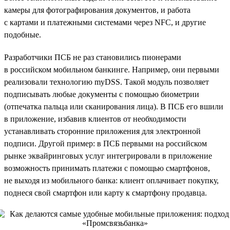
камеры для фотографирования документов, и работа
с картами и платежными системами через NFC, и другие
подобные.
Разработчики ПСБ не раз становились пионерами
в российском мобильном банкинге. Например, они первыми
реализовали технологию myDSS. Такой модуль позволяет
подписывать любые документы с помощью биометрии
(отпечатка пальца или сканирования лица). В ПСБ его вшили
в приложение, избавив клиентов от необходимости
устанавливать сторонние приложения для электронной
подписи. Другой пример: в ПСБ первыми на российском
рынке эквайринговых услуг интегрировали в приложение
возможность принимать платежи с помощью смартфонов,
не выходя из мобильного банка: клиент оплачивает покупку,
поднеся свой смартфон или карту к смартфону продавца.