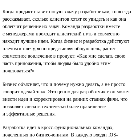
Когда продакт ставит новую задачу разработчикам, то всегда
рассказывает, сколько клиентов хотят ее увидеть и как она
облегчит решение их задач. Команда разработки вместе
с менеджерами проходит клиентский путь и совместно
находит лучшие идеи. Когда бизнес и разработка действуют
плечом к плечу, ясно представляя общую цель, растет
совместное вовлечение в продукт: «Как мне сделать свою
часть приложения, чтобы людям было удобно этим
пользоваться?»
Бизнес объясняет, что и почему нужно делать, а не просто
говорит «делай так». Это ценно для разработчика: он может
внести идеи и корректировки на ранних стадиях фичи, что
позволяет сделать технически более правильные
и эффективные решения.
Разработка идет в кросс-функциональных командах,
поделенных по бизнес-юнитам. В каждую входят iOS-