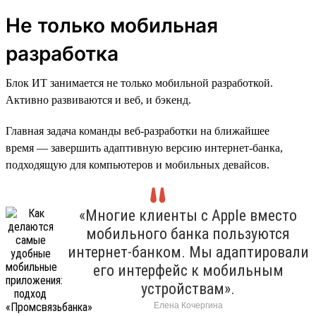
Не только мобильная
разработка
Блок ИТ занимается не только мобильной разработкой.
Активно развиваются и веб, и бэкенд.
Главная задача команды веб-разработки на ближайшее
время — завершить адаптивную версию интернет-банка,
подходящую для компьютеров и мобильных девайсов.
«Многие клиенты с Apple вместо
мобильного банка пользуются
интернет-банком. Мы адаптировали
его интерфейс к мобильным
устройствам».
Елена Кочергина