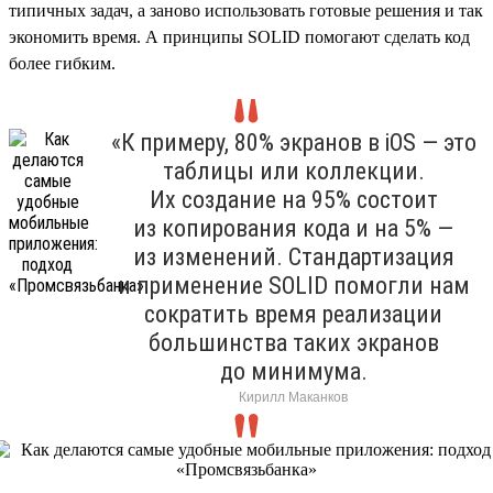
типичных задач, а заново использовать готовые решения и так
экономить время. А принципы SOLID помогают сделать код
более гибким.
«К примеру, 80% экранов в iOS — это
таблицы или коллекции.
Их создание на 95% состоит
из копирования кода и на 5% —
из изменений. Стандартизация
и применение SOLID помогли нам
сократить время реализации
большинства таких экранов
до минимума.
Кирилл Маканков