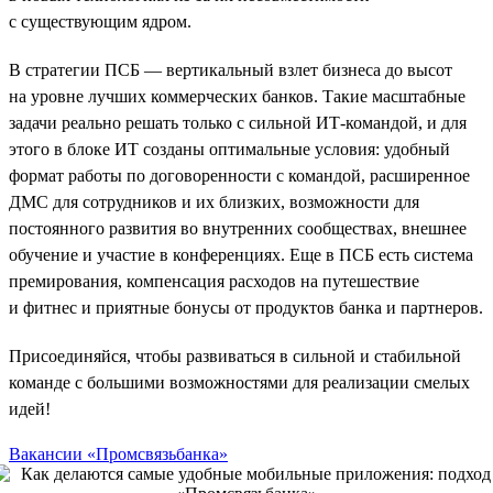
с существующим ядром.
В стратегии ПСБ — вертикальный взлет бизнеса до высот
на уровне лучших коммерческих банков. Такие масштабные
задачи реально решать только с сильной ИТ-командой, и для
этого в блоке ИТ созданы оптимальные условия: удобный
формат работы по договоренности с командой, расширенное
ДМС для сотрудников и их близких, возможности для
постоянного развития во внутренних сообществах, внешнее
обучение и участие в конференциях. Еще в ПСБ есть система
премирования, компенсация расходов на путешествие
и фитнес и приятные бонусы от продуктов банка и партнеров.
Присоединяйся, чтобы развиваться в сильной и стабильной
команде с большими возможностями для реализации смелых
идей!
Вакансии «Промсвязьбанка»