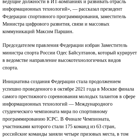
ведущие должности в ИТ-компаниях и развивать отрасль
информационных технологий», — рассказал президент
Федерации спортивного программирования, заместитель
Министра цифрового развития, связи и массовых
коммуникаций Максим Паршин.
Председателем правления Федерации избран Заместитель
министра спорта России Одес Байсултанов, который курирует
в ведомстве направление высокотехнологичных видов
спорта.
Инициатива создания Федерации стала продолжением
успешно проведенного в октябре 2021 года в Москве финала
самого престижного соревнования молодых талантов в сфере
информационных технологий — Международного
студенческого чемпионата мира по спортивному
программированию ICPC. В Финале Чемпионата,
участниками которого стали 175 команд из 63 стран,
российские команды заняли четыре призовых места, в том