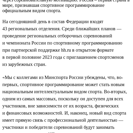
мире, признавшая спортивное программирование
официальным видом спорта.
На сегодняшний день в состав Федерации входят
43 региональных отделения. Среди ближайших планов —
проведение региональных отборочных соревнований
и чемпионата России по спортивному программированию
при партнерской поддержке hh.ru в открытом формате
в первой половине 2023 года с приглашением спортсменов
из зарубежных стран.
«Мы с коллегами из Минспорта России убеждены, что, во-
первых, спортивное программирование может стать новым
национальным интеллектуальным видом спорта. Во-вторых,
одним из самых массовых, поскольку он доступен для всех
участников, вне зависимости от их возраста, физических
и финансовых возможностей. И, наконец, новый вид спорта
имеет прямую связь с профессиональной деятельностью —
участники и победители соревнований будут занимать