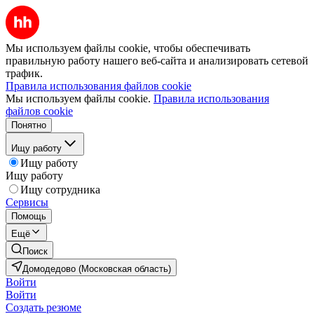
Мы используем файлы cookie, чтобы обеспечивать
правильную работу нашего веб-сайта и анализировать сетевой
трафик.
Правила использования файлов cookie
Мы используем файлы cookie.
Правила использования
файлов cookie
Понятно
Ищу работу
Ищу работу
Ищу работу
Ищу сотрудника
Сервисы
Помощь
Ещё
Поиск
Домодедово (Московская область)
Войти
Войти
Создать резюме