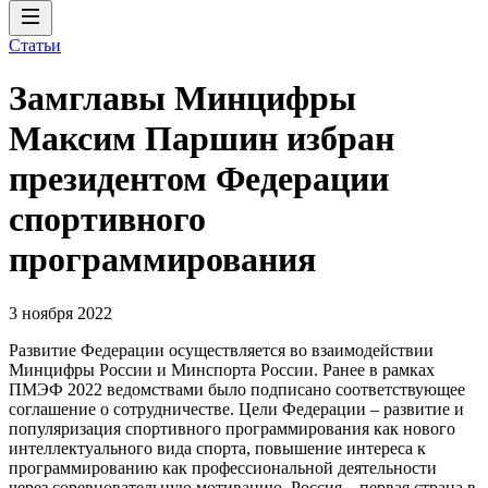
Статьи
Замглавы Минцифры
Максим Паршин избран
президентом Федерации
спортивного
программирования
3 ноября 2022
Развитие Федерации осуществляется во взаимодействии
Минцифры России и Минспорта России. Ранее в рамках
ПМЭФ 2022 ведомствами было подписано соответствующее
соглашение о сотрудничестве. Цели Федерации – развитие и
популяризация спортивного программирования как нового
интеллектуального вида спорта, повышение интереса к
программированию как профессиональной деятельности
через соревновательную мотивацию. Россия – первая страна в