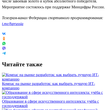
числе завоевав золото и кубок абсолютного победителя.
Мероприятие состоялось при поддержке Минцифры России.
Телеграм-канал Федерации спортивного программирования:
t.me/fsprussia
Читайте также
Компас на рынке разработок: как выбрать лучшую ИТ-
компанию
Образование в сфере искусственного интеллекта: учёба с
господдержкой