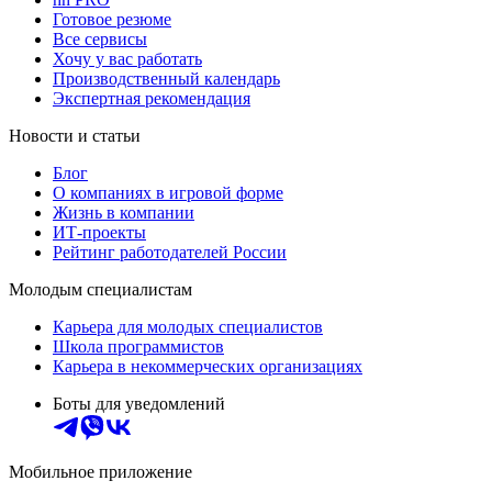
Готовое резюме
Все сервисы
Хочу у вас работать
Производственный календарь
Экспертная рекомендация
Новости и статьи
Блог
О компаниях в игровой форме
Жизнь в компании
ИТ-проекты
Рейтинг работодателей России
Молодым специалистам
Карьера для молодых специалистов
Школа программистов
Карьера в некоммерческих организациях
Боты для уведомлений
Мобильное приложение