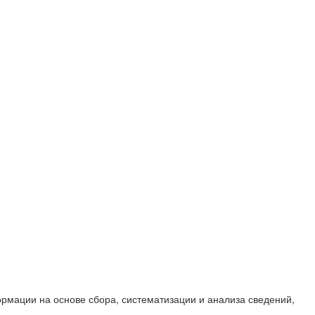
мации на основе сбора, систематизации и анализа сведений,