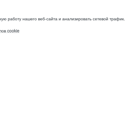
ую работу нашего веб-сайта и анализировать сетевой трафик.
ов cookie