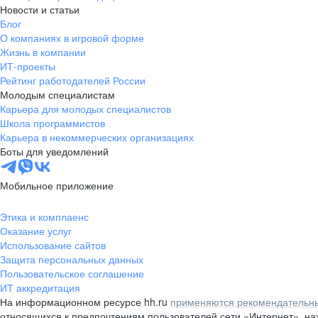
Новости и статьи
Блог
О компаниях в игровой форме
Жизнь в компании
ИТ-проекты
Рейтинг работодателей России
Молодым специалистам
Карьера для молодых специалистов
Школа программистов
Карьера в некоммерческих организациях
Боты для уведомлений
Мобильное приложение
Этика и комплаенс
Оказание услуг
Использование сайтов
Защита персональных данных
Пользовательское соглашение
ИТ аккредитация
На информационном ресурсе hh.ru
применяются рекомендательны
относящихся к предпочтениям пользователей сети «Интернет», н