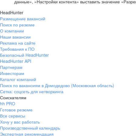
данные», «Настройки контента» выставить значение «Разр
HeadHunter
Размещение вакансий
Поиск по резюме
О компании
Наши вакансии
Реклама на сайте
Требования к ПО
Безопасный HeadHunter
HeadHunter API
Партнерам
Инвесторам
Каталог компаний
Поиск по вакансиям в Домодедово (Московская область)
Сетка: соцсеть для нетворкинга
Соискателям
hh PRO
Готовое резюме
Все сервисы
Хочу у вас работать
Производственный календарь
Экспертная рекомендация