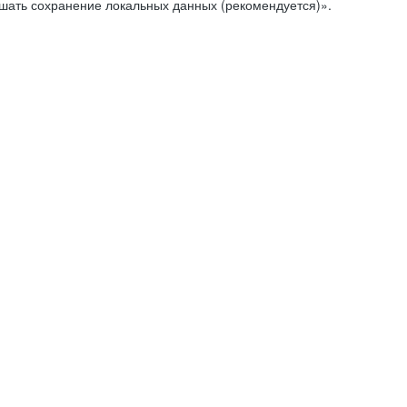
ешать сохранение локальных данных (рекомендуется)».