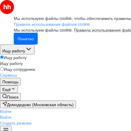
Мы используем файлы cookie, чтобы обеспечивать правильн
Правила использования файлов cookie
Мы используем файлы cookie.
Правила использования файл
Понятно
Ищу работу
Ищу работу
Ищу работу
Ищу сотрудника
Сервисы
Помощь
Ещё
Поиск
Домодедово (Московская область)
Войти
Войти
Создать резюме