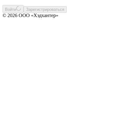
Войти
Зарегистрироваться
© 2026 ООО «Хэдхантер»