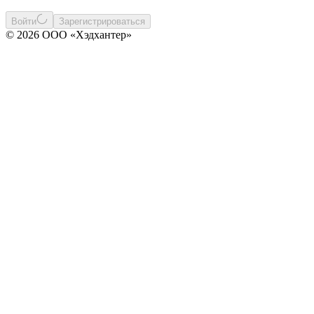
Войти
Зарегистрироваться
© 2026 ООО «Хэдхантер»