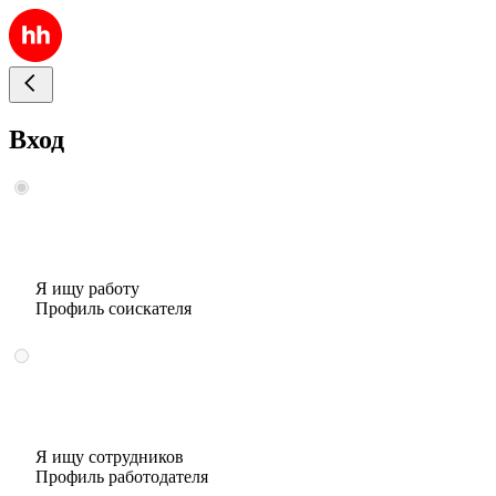
Вход
Я ищу работу
Профиль соискателя
Я ищу сотрудников
Профиль работодателя