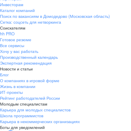
Инвесторам
Каталог компаний
Поиск по вакансиям в Домодедово (Московская область)
Сетка: соцсеть для нетворкинга
Соискателям
hh PRO
Готовое резюме
Все сервисы
Хочу у вас работать
Производственный календарь
Экспертная рекомендация
Новости и статьи
Блог
О компаниях в игровой форме
Жизнь в компании
ИТ-проекты
Рейтинг работодателей России
Молодым специалистам
Карьера для молодых специалистов
Школа программистов
Карьера в некоммерческих организациях
Боты для уведомлений