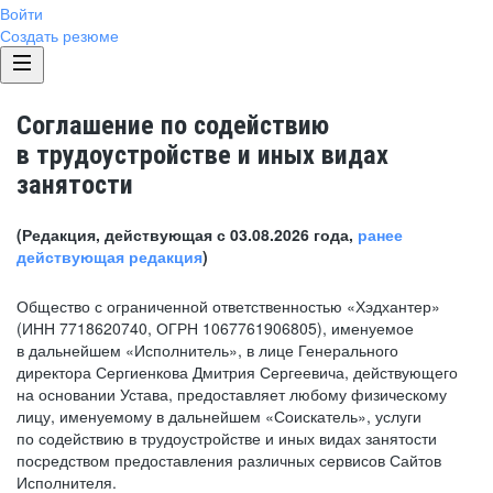
Войти
Создать резюме
Соглашение по содействию
в трудоустройстве и иных видах
занятости
(Редакция, действующая с 03.08.2026 года,
ранее
действующая редакция
)
Общество с ограниченной ответственностью «Хэдхантер»
(ИНН 7718620740, ОГРН 1067761906805), именуемое
в дальнейшем «Исполнитель», в лице Генерального
директора Сергиенкова Дмитрия Сергеевича, действующего
на основании Устава, предоставляет любому физическому
лицу, именуемому в дальнейшем «Соискатель», услуги
по содействию в трудоустройстве и иных видах занятости
посредством предоставления различных сервисов Сайтов
Исполнителя.