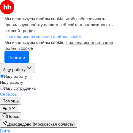
Мы используем файлы cookie, чтобы обеспечивать
правильную работу нашего веб-сайта и анализировать
сетевой трафик.
Правила использования файлов cookie
Мы используем файлы cookie.
Правила использования
файлов cookie
Понятно
Ищу работу
Ищу работу
Ищу работу
Ищу сотрудника
Сервисы
Помощь
Ещё
Поиск
Домодедово (Московская область)
Войти