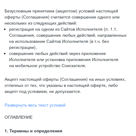
Безусловным принятием (акцептом) условий настоящей
оферты (Соглашения) считается совершение одного или
нескольких из следующих действий:
регистрация на одном из Сайтов Исполнителя (п. 1.1.
Соглашения, совершение любых действий, направленных
на использование Сайтов Исполнителя (в т.ч. без
регистрации),
совершение любых действий через приложение
Исполнителя или установка приложения Исполнителя
на мобильное устройство Соискателя.
Акцепт настоящей оферты (Соглашения) на иных условиях,
отличных от тех, что указаны в настоящей оферте, либо
акцепт под условием, не допускается.
Развернуть весь текст условий
ОГЛАВЛЕНИЕ
1. Термины и определения