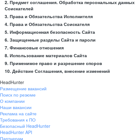
2. Предмет соглашения. Обработка персональных данных
Соискателей
3. Права и Обязательства Исполнителя
4. Права и Обязательства Соискателя
5. Информационная безопасность Сайта
6. Защищенные разделы Сайта и пароли
7. Финансовые отношения
8. Использование материалов Сайта
9. Применимое право и разрешение споров
10. Действие Соглашения, внесение изменений
HeadHunter
Размещение вакансий
Поиск по резюме
О компании
Наши вакансии
Реклама на сайте
Требования к ПО
Безопасный HeadHunter
HeadHunter API
Партнерам