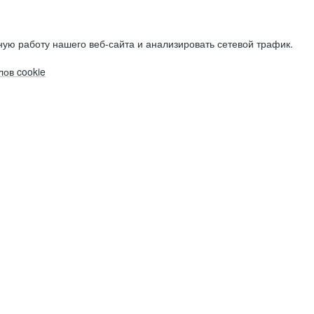
ую работу нашего веб-сайта и анализировать сетевой трафик.
ов cookie