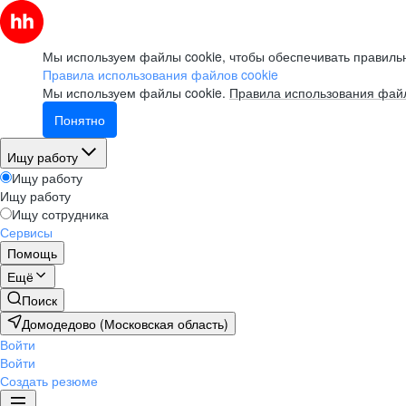
Мы используем файлы cookie, чтобы обеспечивать правильн
Правила использования файлов cookie
Мы используем файлы cookie.
Правила использования файл
Понятно
Ищу работу
Ищу работу
Ищу работу
Ищу сотрудника
Сервисы
Помощь
Ещё
Поиск
Домодедово (Московская область)
Войти
Войти
Создать резюме