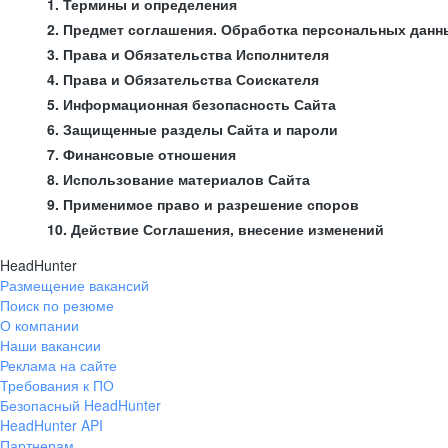
1. Термины и определения
2. Предмет соглашения. Обработка персональных данн
3. Права и Обязательства Исполнителя
4. Права и Обязательства Соискателя
5. Информационная безопасность Сайта
6. Защищенные разделы Сайта и пароли
7. Финансовые отношения
8. Использование материалов Сайта
9. Применимое право и разрешение споров
10. Действие Соглашения, внесение изменений
HeadHunter
Размещение вакансий
Поиск по резюме
О компании
Наши вакансии
Реклама на сайте
Требования к ПО
Безопасный HeadHunter
HeadHunter API
Партнерам