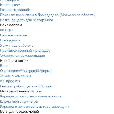
Инвесторам
Каталог компаний
Поиск по вакансиям в Домодедово (Московская область)
Сетка: соцсеть для нетворкинга
Соискателям
hh PRO
Готовое резюме
Все сервисы
Хочу у вас работать
Производственный календарь
Экспертная рекомендация
Новости и статьи
Блог
О компаниях в игровой форме
Жизнь в компании
ИТ-проекты
Рейтинг работодателей России
Молодым специалистам
Карьера для молодых специалистов
Школа программистов
Карьера в некоммерческих организациях
Боты для уведомлений