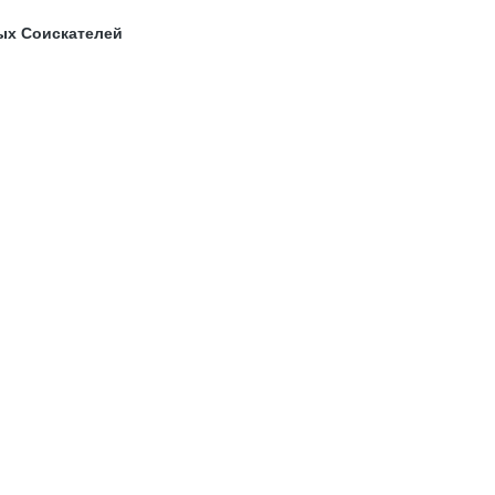
ых Соискателей