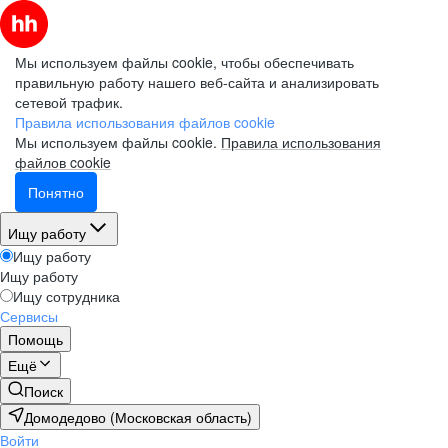
Мы используем файлы cookie, чтобы обеспечивать
правильную работу нашего веб-сайта и анализировать
сетевой трафик.
Правила использования файлов cookie
Мы используем файлы cookie.
Правила использования
файлов cookie
Понятно
Ищу работу
Ищу работу
Ищу работу
Ищу сотрудника
Сервисы
Помощь
Ещё
Поиск
Домодедово (Московская область)
Войти