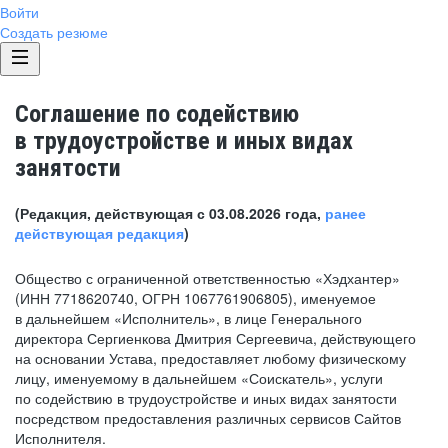
Войти
Создать резюме
Соглашение по содействию
в трудоустройстве и иных видах
занятости
(Редакция, действующая с 03.08.2026 года,
ранее
действующая редакция
)
Общество с ограниченной ответственностью «Хэдхантер»
(ИНН 7718620740, ОГРН 1067761906805), именуемое
в дальнейшем «Исполнитель», в лице Генерального
директора Сергиенкова Дмитрия Сергеевича, действующего
на основании Устава, предоставляет любому физическому
лицу, именуемому в дальнейшем «Соискатель», услуги
по содействию в трудоустройстве и иных видах занятости
посредством предоставления различных сервисов Сайтов
Исполнителя.