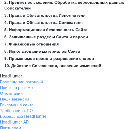
2. Предмет соглашения. Обработка персональных данных
Соискателей
3. Права и Обязательства Исполнителя
4. Права и Обязательства Соискателя
5. Информационная безопасность Сайта
6. Защищенные разделы Сайта и пароли
7. Финансовые отношения
8. Использование материалов Сайта
9. Применимое право и разрешение споров
10. Действие Соглашения, внесение изменений
HeadHunter
Размещение вакансий
Поиск по резюме
О компании
Наши вакансии
Реклама на сайте
Требования к ПО
Безопасный HeadHunter
HeadHunter API
Партнерам