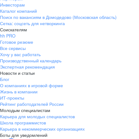
Инвесторам
Каталог компаний
Поиск по вакансиям в Домодедово (Московская область)
Сетка: соцсеть для нетворкинга
Соискателям
hh PRO
Готовое резюме
Все сервисы
Хочу у вас работать
Производственный календарь
Экспертная рекомендация
Новости и статьи
Блог
О компаниях в игровой форме
Жизнь в компании
ИТ-проекты
Рейтинг работодателей России
Молодым специалистам
Карьера для молодых специалистов
Школа программистов
Карьера в некоммерческих организациях
Боты для уведомлений