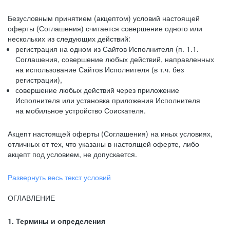
Безусловным принятием (акцептом) условий настоящей
оферты (Соглашения) считается совершение одного или
нескольких из следующих действий:
регистрация на одном из Сайтов Исполнителя (п. 1.1.
Соглашения, совершение любых действий, направленных
на использование Сайтов Исполнителя (в т.ч. без
регистрации),
совершение любых действий через приложение
Исполнителя или установка приложения Исполнителя
на мобильное устройство Соискателя.
Акцепт настоящей оферты (Соглашения) на иных условиях,
отличных от тех, что указаны в настоящей оферте, либо
акцепт под условием, не допускается.
Развернуть весь текст условий
ОГЛАВЛЕНИЕ
1. Термины и определения